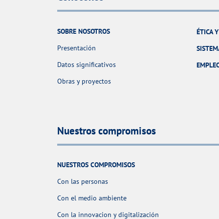
SOBRE NOSOTROS
ÉTICA 
Presentación
SISTEM
Datos significativos
EMPLE
Obras y proyectos
Nuestros compromisos
NUESTROS COMPROMISOS
Con las personas
Con el medio ambiente
Con la innovacion y digitalización