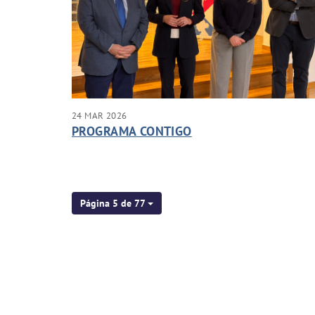
24 MAR 2026
PROGRAMA CONTIGO
Página 5 de 77