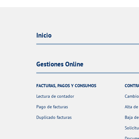
Inicio
Gestiones Online
FACTURAS, PAGOS Y CONSUMOS
CONTR
Lectura de contador
Cambio 
Pago de facturas
Alta de
Duplicado facturas
Baja de
Solicit
Docume