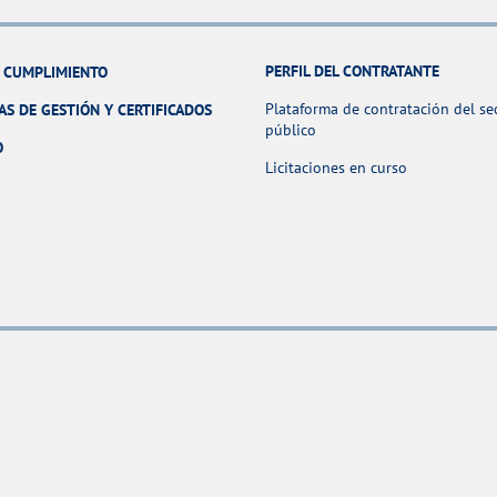
PERFIL DEL CONTRATANTE
Y CUMPLIMIENTO
Plataforma de contratación del se
AS DE GESTIÓN Y CERTIFICADOS
público
O
Licitaciones en curso