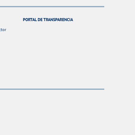
PORTAL DE TRANSPARENCIA
ctor