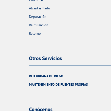
Alcantarillado
Depuración
Reutilización
Retorno
Otros Servicios
RED URBANA DE RIEGO
MANTENIMIENTO DE FUENTES PROPIAS
Conócenos