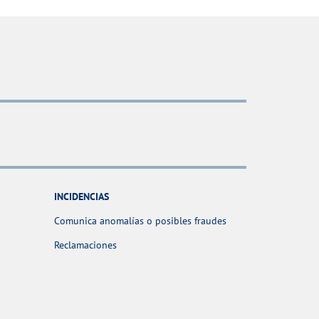
INCIDENCIAS
Comunica anomalías o posibles fraudes
Reclamaciones