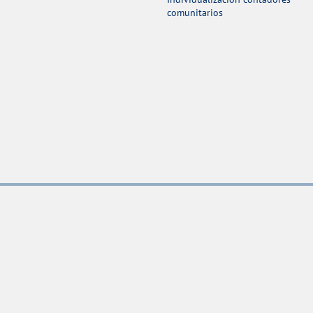
comunitarios