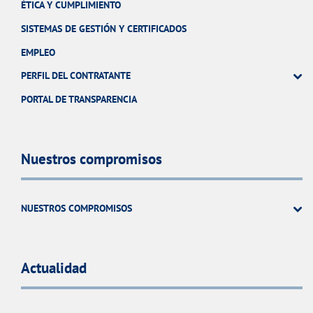
ÉTICA Y CUMPLIMIENTO
SISTEMAS DE GESTIÓN Y CERTIFICADOS
EMPLEO
PERFIL DEL CONTRATANTE
PORTAL DE TRANSPARENCIA
Nuestros compromisos
NUESTROS COMPROMISOS
Actualidad