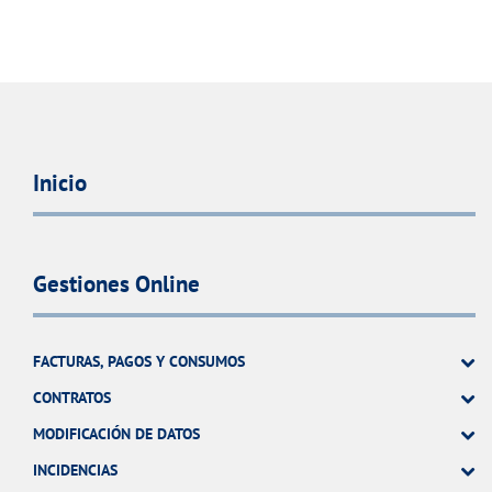
Inicio
Gestiones Online
FACTURAS, PAGOS Y CONSUMOS
CONTRATOS
MODIFICACIÓN DE DATOS
INCIDENCIAS