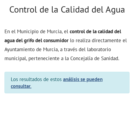
Control de la Calidad del Agua
En el Municipio de Murcia, el
control de la calidad del
agua del grifo del consumidor
lo realiza directamente el
Ayuntamiento de Murcia, a través del laboratorio
municipal, perteneciente a la Concejalía de Sanidad.
Los resultados de estos
análisis se pueden
consultar.