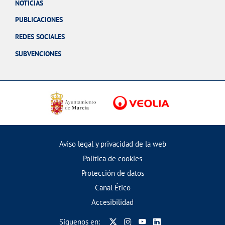
NOTICIAS
PUBLICACIONES
REDES SOCIALES
SUBVENCIONES
Aviso legal y privacidad de la web
Política de cookies
Protección de datos
Canal Ético
Accesibilidad
Síguenos en: