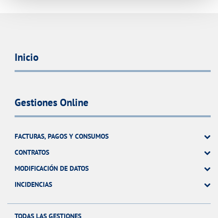
Inicio
Gestiones Online
FACTURAS, PAGOS Y CONSUMOS
CONTRATOS
MODIFICACIÓN DE DATOS
INCIDENCIAS
TODAS LAS GESTIONES