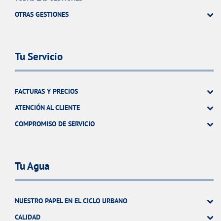
OTRAS GESTIONES
Tu Servicio
FACTURAS Y PRECIOS
ATENCIÓN AL CLIENTE
COMPROMISO DE SERVICIO
Tu Agua
NUESTRO PAPEL EN EL CICLO URBANO
CALIDAD