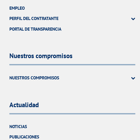
EMPLEO
PERFIL DEL CONTRATANTE
PORTAL DE TRANSPARENCIA
Nuestros compromisos
NUESTROS COMPROMISOS
Actualidad
NOTICIAS
PUBLICACIONES