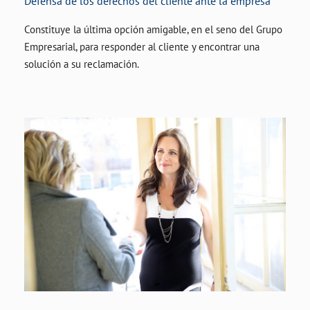
Defensa de los derechos del cliente ante la empresa
Constituye la última opción amigable, en el seno del Grupo
Empresarial, para responder al cliente y encontrar una
solución a su reclamación.