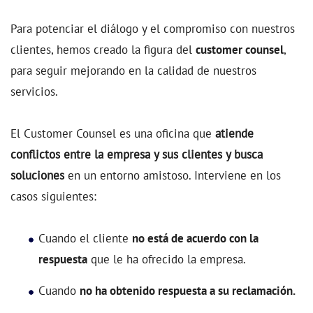
Para potenciar el diálogo y el compromiso con nuestros
clientes, hemos creado la figura del
customer counsel
,
para seguir mejorando en la calidad de nuestros
servicios.
El Customer Counsel es una oficina que
atiende
conflictos entre la empresa y sus clientes y busca
soluciones
en un entorno amistoso. Interviene en los
casos siguientes:
Cuando el cliente
no está de acuerdo con la
respuesta
que le ha ofrecido la empresa.
Cuando
no ha obtenido respuesta a su reclamación.