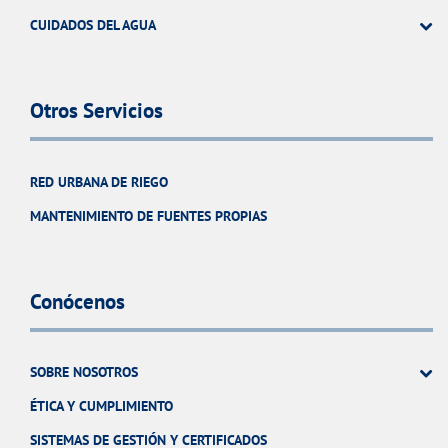
CUIDADOS DEL AGUA
Otros Servicios
RED URBANA DE RIEGO
MANTENIMIENTO DE FUENTES PROPIAS
Conócenos
SOBRE NOSOTROS
ÉTICA Y CUMPLIMIENTO
SISTEMAS DE GESTIÓN Y CERTIFICADOS