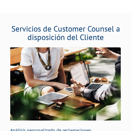
Servicios de Customer Counsel a
disposición del Cliente
Análisis personalizado de reclamaciones