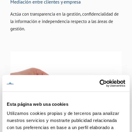
Mediación entre clientes y empresa
Actúa con transparencia en la gestión, confidencialidad de
la información e independencia respecto a las áreas de
gestión.
Esta página web usa cookies
Utilizamos cookies propias y de terceros para analizar
nuestros servicios y mostrarte publicidad relacionada
con tus preferencias en base a un perfil elaborado a