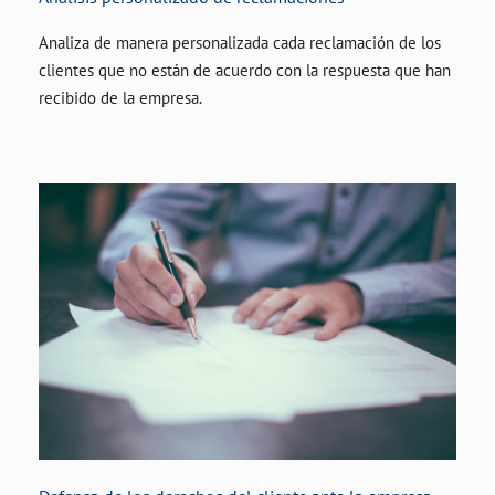
Analiza de manera personalizada cada reclamación de los
clientes que no están de acuerdo con la respuesta que han
recibido de la empresa.