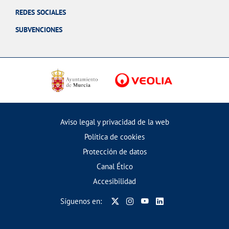
REDES SOCIALES
SUBVENCIONES
Aviso legal y privacidad de la web
Política de cookies
Protección de datos
Canal Ético
Accesibilidad
Síguenos en: