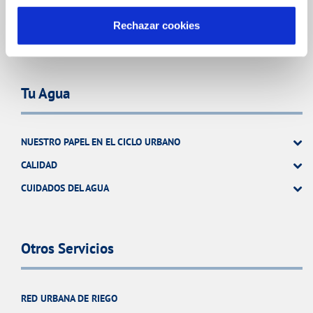
ATENCIÓN AL CLIENTE
Rechazar cookies
COMPROMISO DE SERVICIO
Tu Agua
NUESTRO PAPEL EN EL CICLO URBANO
CALIDAD
CUIDADOS DEL AGUA
Otros Servicios
RED URBANA DE RIEGO