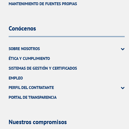
MANTENIMIENTO DE FUENTES PROPIAS
Conócenos
SOBRE NOSOTROS
ÉTICA Y CUMPLIMIENTO
SISTEMAS DE GESTIÓN Y CERTIFICADOS
EMPLEO
PERFIL DEL CONTRATANTE
PORTAL DE TRANSPARENCIA
Nuestros compromisos