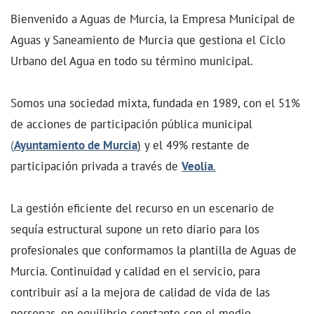
Bienvenido a Aguas de Murcia, la Empresa Municipal de
Aguas y Saneamiento de Murcia que gestiona el Ciclo
Urbano del Agua en todo su término municipal.
Somos una sociedad mixta, fundada en 1989, con el 51%
de acciones de participación pública municipal
(
Ayuntamiento de Murcia
)
y el 49% restante de
participación privada a través de
Veolia
.
La gestión eficiente del recurso en un escenario de
sequía estructural supone un reto diario para los
profesionales que conformamos la plantilla de Aguas de
Murcia. Continuidad y calidad en el servicio, para
contribuir así a la mejora de calidad de vida de las
personas, en equilibrio constante con el medio