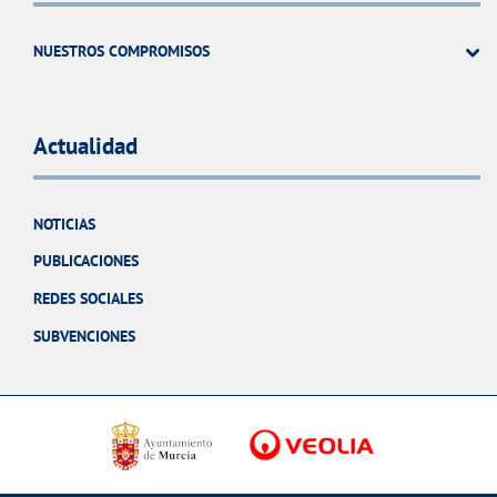
NUESTROS COMPROMISOS
Actualidad
NOTICIAS
PUBLICACIONES
REDES SOCIALES
SUBVENCIONES