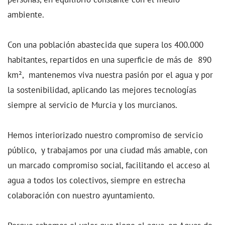
ambiente.
Con una población abastecida que supera los 400.000
habitantes, repartidos en una superficie de más de 890
km², mantenemos viva nuestra pasión por el agua y por
la sostenibilidad, aplicando las mejores tecnologías
siempre al servicio de Murcia y los murcianos.
Hemos interiorizado nuestro compromiso de servicio
público, y
trabajamos por una ciudad más amable, con
un marcado compromiso social, facilitando el acceso al
agua a todos los colectivos, siempre en estrecha
colaboración con nuestro ayuntamiento.