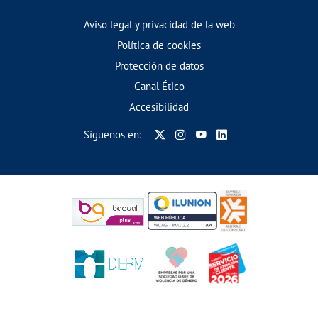
Aviso legal y privacidad de la web
Política de cookies
Protección de datos
Canal Ético
Accesibilidad
Síguenos en: