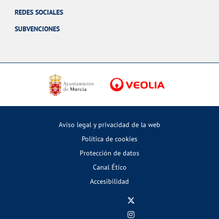
REDES SOCIALES
SUBVENCIONES
Aviso legal y privacidad de la web
Política de cookies
Protección de datos
Canal Ético
Accesibilidad