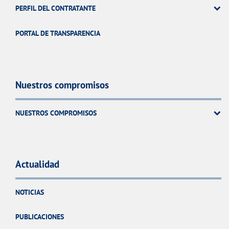
PERFIL DEL CONTRATANTE
PORTAL DE TRANSPARENCIA
Nuestros compromisos
NUESTROS COMPROMISOS
Actualidad
NOTICIAS
PUBLICACIONES