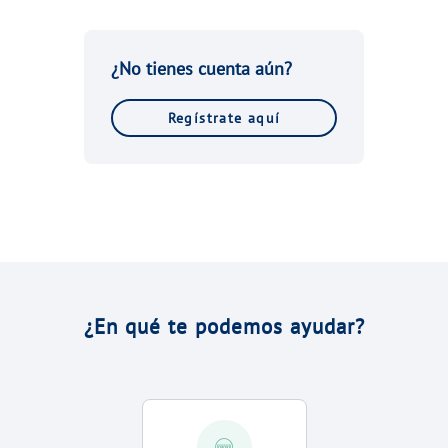
VER TODAS LAS GESTIONES
NUESTROS COMPROMISOS
¿No tienes cuenta aún?
VER TODAS LAS GESTIONES
Regístrate aquí
¿En qué te podemos ayudar?