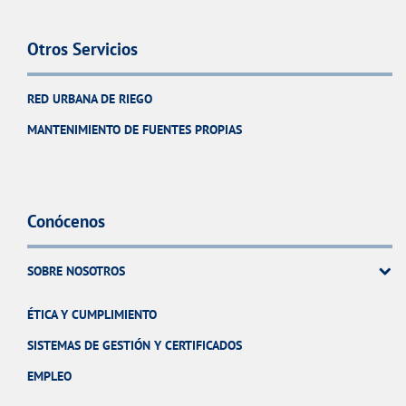
Otros Servicios
RED URBANA DE RIEGO
MANTENIMIENTO DE FUENTES PROPIAS
Conócenos
SOBRE NOSOTROS
ÉTICA Y CUMPLIMIENTO
SISTEMAS DE GESTIÓN Y CERTIFICADOS
EMPLEO