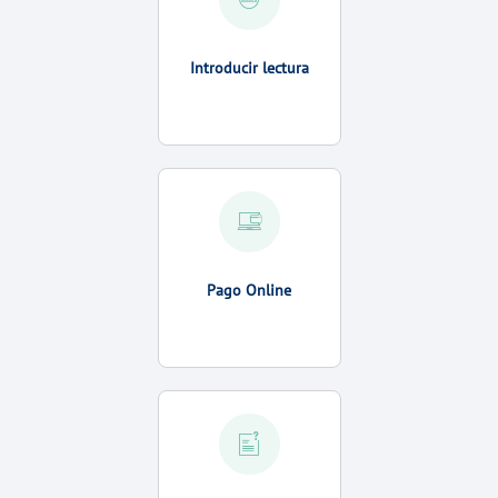
Introducir lectura
Pago Online