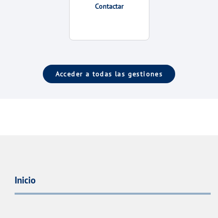
Contactar
Acceder a todas las gestiones
Inicio