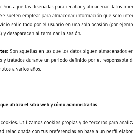
:
Son aquellas diseñadas para recabar y almacenar datos mien
 Se suelen emplear para almacenar información que solo inte
vicio solicitado por el usuario en una sola ocasión (por ejemp
) y desaparecen al terminar la sesión.
tes:
Son aquellas en las que los datos siguen almacenados en
 y tratados durante un periodo definido por el responsable de
utos a varios años.
que utiliza el sitio web y cómo administrarlas.
cookies. Utilizamos cookies propias y de terceros para analiz
ad relacionada con tus preferencias en base a un perfil elabor