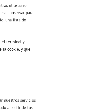
tras el usuario
resa conservar para
lo, una lista de
 el terminal y
 la cookie, y que
ar nuestros servicios
ado a partir de tus