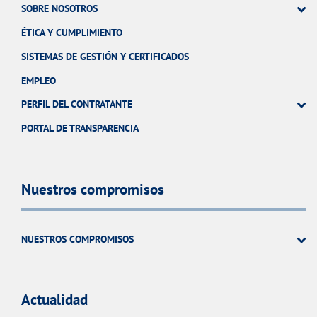
SOBRE NOSOTROS
ÉTICA Y CUMPLIMIENTO
SISTEMAS DE GESTIÓN Y CERTIFICADOS
EMPLEO
PERFIL DEL CONTRATANTE
PORTAL DE TRANSPARENCIA
Nuestros compromisos
NUESTROS COMPROMISOS
Actualidad