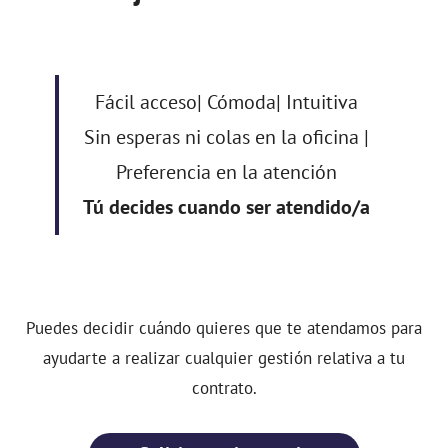
Fácil acceso| Cómoda| Intuitiva
Sin esperas ni colas en la oficina |
Preferencia en la atención
Tú decides cuando ser atendido/a
Puedes decidir cuándo quieres que te atendamos para
ayudarte a realizar cualquier gestión relativa a tu
contrato.