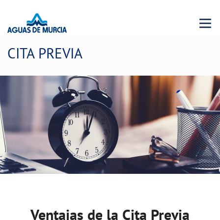
Menu 
CITA PREVIA
Ventajas de la Cita Previa