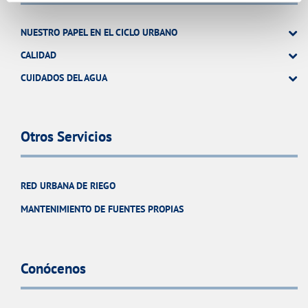
NUESTRO PAPEL EN EL CICLO URBANO
CALIDAD
CUIDADOS DEL AGUA
Otros Servicios
RED URBANA DE RIEGO
MANTENIMIENTO DE FUENTES PROPIAS
Conócenos