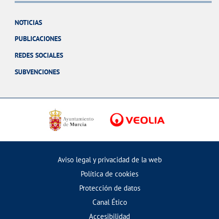
NOTICIAS
PUBLICACIONES
REDES SOCIALES
SUBVENCIONES
Aviso legal y privacidad de la web
Política de cookies
Protección de datos
Canal Ético
Accesibilidad