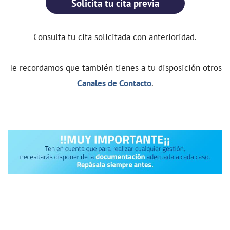
Solicita tu cita previa
Consulta tu cita solicitada con anterioridad.
Te recordamos que también tienes a tu disposición otros
Canales de Contacto
.