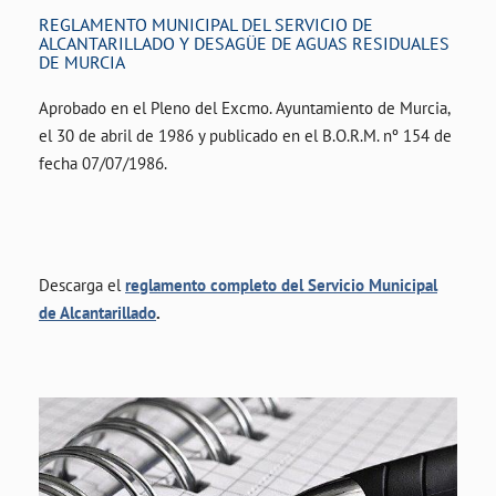
REGLAMENTO MUNICIPAL DEL SERVICIO DE
ALCANTARILLADO Y DESAGÜE DE AGUAS RESIDUALES
DE MURCIA
Aprobado en el Pleno del Excmo. Ayuntamiento de Murcia,
el 30 de abril de 1986 y publicado en el B.O.R.M. nº 154 de
fecha 07/07/1986.
Descarga el
reglamento completo del Servicio Municipal
de Alcantarillado
.