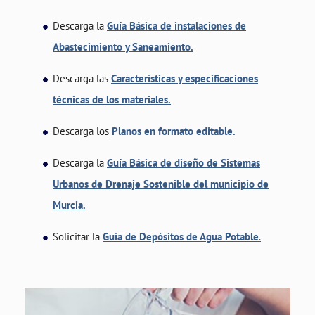
Descarga la
Guía Básica de instalaciones de
Abastecimiento y Saneamiento.
Descarga las
Características y especificaciones
técnicas de los materiales.
Descarga los
Planos en formato editable.
Descarga la
Guía Básica de diseño de Sistemas
Urbanos de Drenaje Sostenible del municipio de
Murcia.
Solicitar la
Guía de Depósitos de Agua Potable
.