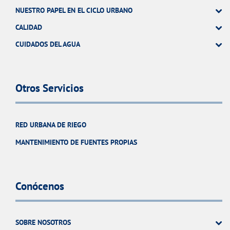
NUESTRO PAPEL EN EL CICLO URBANO
CALIDAD
CUIDADOS DEL AGUA
Otros Servicios
RED URBANA DE RIEGO
MANTENIMIENTO DE FUENTES PROPIAS
Conócenos
SOBRE NOSOTROS