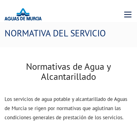
Menu 
NORMATIVA DEL SERVICIO
Normativas de Agua y
Alcantarillado
Los servicios de agua potable y alcantarillado de Aguas
de Murcia se rigen por normativas que aglutinan las
condiciones generales de prestación de los servicios.