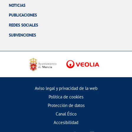
NOTICIAS
PUBLICACIONES
REDES SOCIALES
SUBVENCIONES
Aviso legal y privacidad de la web
Política de cookies
Protección de datos
Canal Ético
Accesibilidad