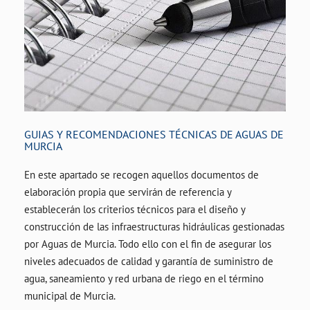
GUIAS Y RECOMENDACIONES TÉCNICAS DE AGUAS DE
MURCIA
En este apartado se recogen aquellos documentos de
elaboración propia que servirán de referencia y
establecerán los criterios técnicos para el diseño y
construcción de las infraestructuras hidráulicas gestionadas
por Aguas de Murcia. Todo ello con el fin de asegurar los
niveles adecuados de calidad y garantía de suministro de
agua, saneamiento y red urbana de riego en el término
municipal de Murcia.