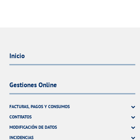
Inicio
Gestiones Online
FACTURAS, PAGOS Y CONSUMOS
CONTRATOS
MODIFICACIÓN DE DATOS
INCIDENCIAS