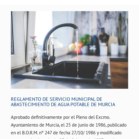
REGLAMENTO DE SERVICIO MUNICIPAL DE
ABASTECIMIENTO DE AGUA POTABLE DE MURCIA
Aprobado definitivamente por el Pleno del Excmo.
Ayuntamiento de Murcia, el 25 de junio de 1986, publicado
en el B.O.R.M. nº 247 de fecha 27/10/ 1986 y modificado