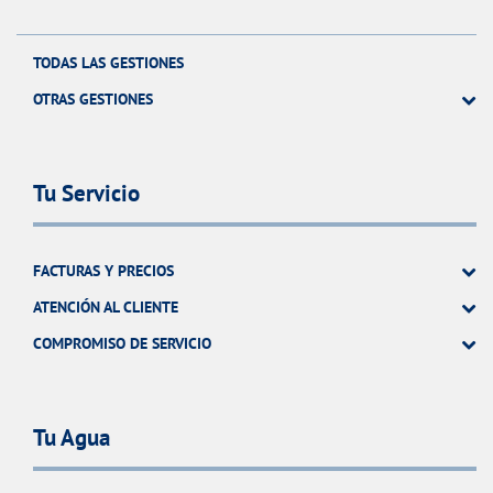
TODAS LAS GESTIONES
OTRAS GESTIONES
Tu Servicio
FACTURAS Y PRECIOS
ATENCIÓN AL CLIENTE
COMPROMISO DE SERVICIO
Tu Agua