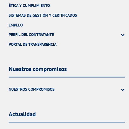
ÉTICA Y CUMPLIMIENTO
SISTEMAS DE GESTIÓN Y CERTIFICADOS
EMPLEO
PERFIL DEL CONTRATANTE
PORTAL DE TRANSPARENCIA
Nuestros compromisos
NUESTROS COMPROMISOS
Actualidad