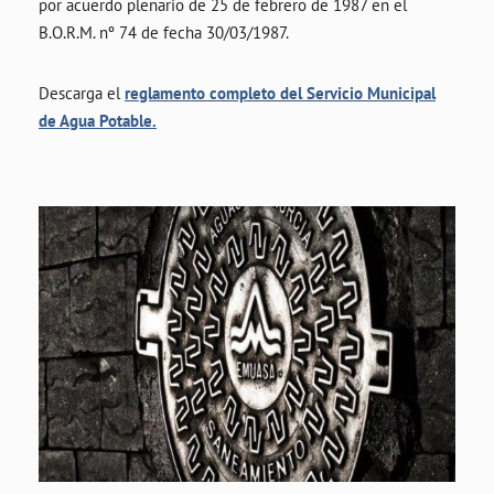
por acuerdo plenario de 25 de febrero de 1987 en el
B.O.R.M. nº 74 de fecha 30/03/1987.
Descarga el
reglamento completo del Servicio Municipal
de Agua Potable.