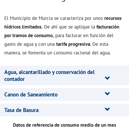
El Municipio de Murcia se caracteriza por unos
recursos
hídricos limitados.
De ahí que se aplique la
facturación
por tramos de consumo,
para facturar en función del
gasto de agua y con una
tarifa progresiva
. De esta
manera, se fomenta un consumo racional del agua.
Agua, alcantarillado y conservación del
contador
Canon de Saneamiento
Tasa de Basura
Datos de referencia de consumo medio de un mes