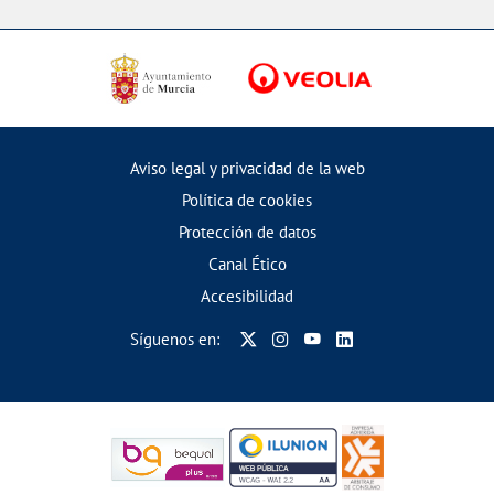
Aviso legal y privacidad de la web
Política de cookies
Protección de datos
Canal Ético
Accesibilidad
Síguenos en: