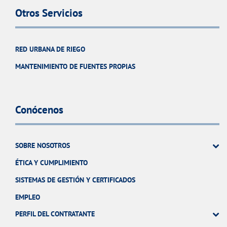
Otros Servicios
RED URBANA DE RIEGO
MANTENIMIENTO DE FUENTES PROPIAS
Conócenos
SOBRE NOSOTROS
ÉTICA Y CUMPLIMIENTO
SISTEMAS DE GESTIÓN Y CERTIFICADOS
EMPLEO
PERFIL DEL CONTRATANTE