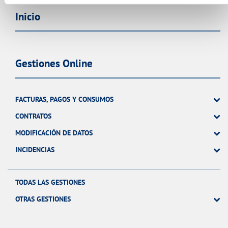
Inicio
Gestiones Online
FACTURAS, PAGOS Y CONSUMOS
CONTRATOS
MODIFICACIÓN DE DATOS
INCIDENCIAS
TODAS LAS GESTIONES
OTRAS GESTIONES