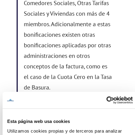
Comedores Sociales, Otras Tarifas
Sociales y Viviendas con más de 4
miembros. Adicionalmente a estas
bonificaciones existen otras
bonificaciones aplicadas por otras
administraciones en otros
conceptos de la factura, como es
el caso de la Cuota Cero en la Tasa
de Basura.
Otras bonificaciones
Esta página web usa cookies
Utilizamos cookies propias y de terceros para analizar