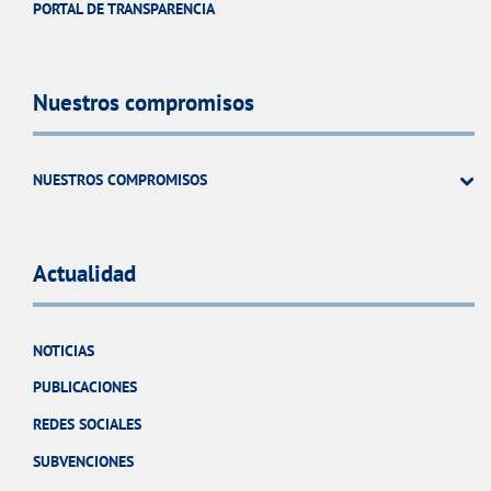
PORTAL DE TRANSPARENCIA
Nuestros compromisos
NUESTROS COMPROMISOS
Actualidad
NOTICIAS
PUBLICACIONES
REDES SOCIALES
SUBVENCIONES