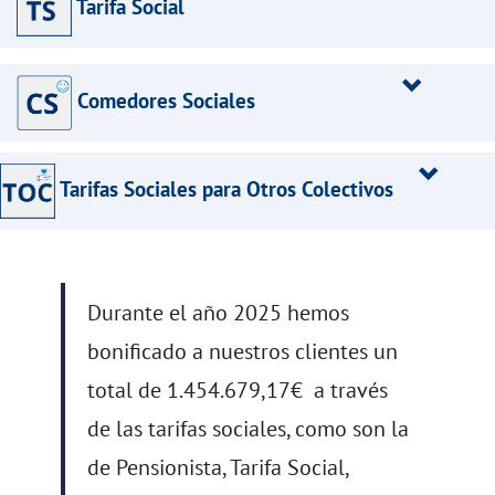
Tarifa Social
Comedores Sociales
Tarifas Sociales para Otros Colectivos
Durante el año 2025 hemos
bonificado a nuestros clientes un
total de 1.454.679,17€ a través
de las tarifas sociales, como son la
de Pensionista, Tarifa Social,