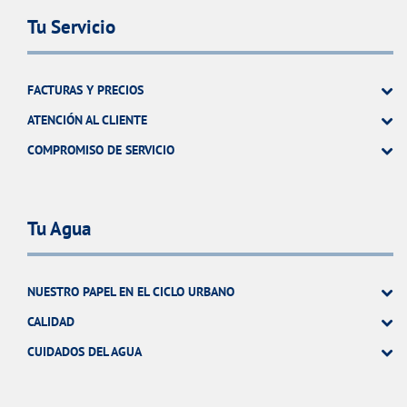
Tu Servicio
FACTURAS Y PRECIOS
ATENCIÓN AL CLIENTE
COMPROMISO DE SERVICIO
Tu Agua
NUESTRO PAPEL EN EL CICLO URBANO
CALIDAD
CUIDADOS DEL AGUA