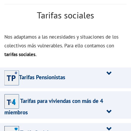
Tarifas sociales
Nos adaptamos a las necesidades y situaciones de los
colectivos más vulnerables. Para ello contamos con
tarifas sociales.
Tarifas Pensionistas
Tarifas para viviendas con más de 4
miembros