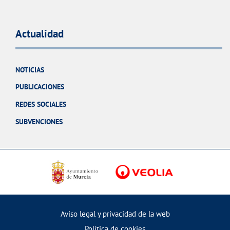
Actualidad
NOTICIAS
PUBLICACIONES
REDES SOCIALES
SUBVENCIONES
Aviso legal y privacidad de la web
Política de cookies