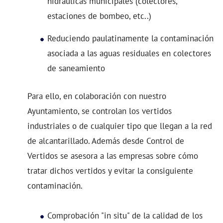
hidráulicas municipales (colectores,
estaciones de bombeo, etc..)
Reduciendo paulatinamente la contaminación
asociada a las aguas residuales en colectores
de saneamiento
Para ello, en colaboración con nuestro
Ayuntamiento, se controlan los vertidos
industriales o de cualquier tipo que llegan a la red
de alcantarillado. Además desde Control de
Vertidos se asesora a las empresas sobre cómo
tratar dichos vertidos y evitar la consiguiente
contaminación.
Comprobación "in situ" de la calidad de los