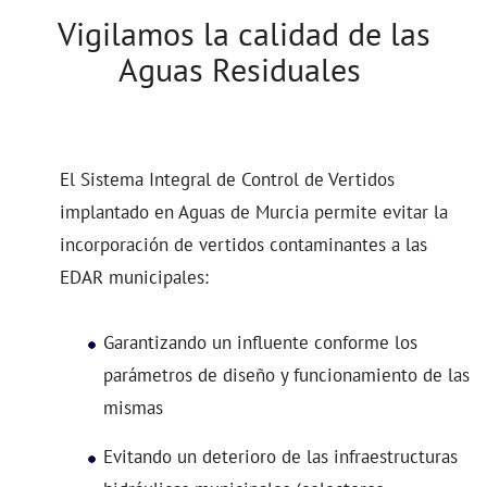
Vigilamos la calidad de las
Aguas Residuales
El Sistema Integral de Control de Vertidos
implantado en Aguas de Murcia permite evitar la
incorporación de vertidos contaminantes a las
EDAR municipales:
Garantizando un influente conforme los
parámetros de diseño y funcionamiento de las
mismas
Evitando un deterioro de las infraestructuras