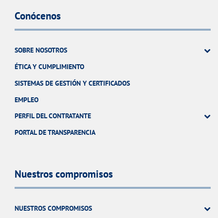
Conócenos
SOBRE NOSOTROS
ÉTICA Y CUMPLIMIENTO
SISTEMAS DE GESTIÓN Y CERTIFICADOS
EMPLEO
PERFIL DEL CONTRATANTE
PORTAL DE TRANSPARENCIA
Nuestros compromisos
NUESTROS COMPROMISOS