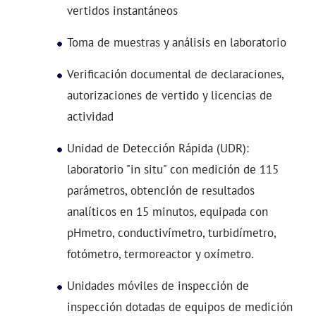
vertidos instantáneos
Toma de muestras y análisis en laboratorio
Verificación documental de declaraciones,
autorizaciones de vertido y licencias de
actividad
Unidad de Detección Rápida (UDR):
laboratorio "in situ" con medición de 115
parámetros, obtención de resultados
analíticos en 15 minutos, equipada con
pHmetro, conductivímetro, turbidímetro,
fotómetro, termoreactor y oxímetro.
Unidades móviles de inspección de
inspección dotadas de equipos de medición