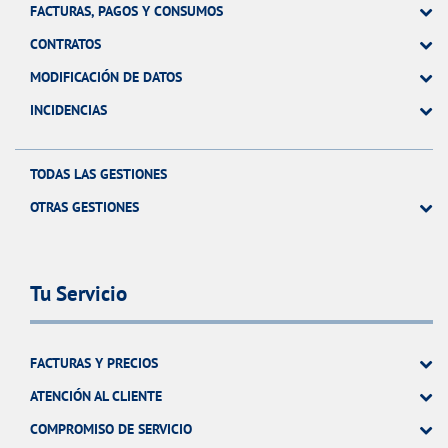
FACTURAS, PAGOS Y CONSUMOS
CONTRATOS
MODIFICACIÓN DE DATOS
INCIDENCIAS
TODAS LAS GESTIONES
OTRAS GESTIONES
Tu Servicio
FACTURAS Y PRECIOS
ATENCIÓN AL CLIENTE
COMPROMISO DE SERVICIO