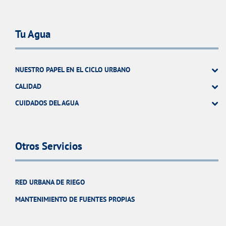
Tu Agua
NUESTRO PAPEL EN EL CICLO URBANO
CALIDAD
CUIDADOS DEL AGUA
Otros Servicios
RED URBANA DE RIEGO
MANTENIMIENTO DE FUENTES PROPIAS