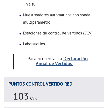
"in situ"
Muestreadores automáticos con sonda
multiparámetro
Estaciones de control de vertidos (ECV)
Laboratorios
Para presentar la
Declaración
Anual de Vertidos
PUNTOS CONTROL VERTIDO RED
103
CVR