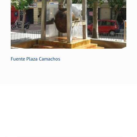
Fuente Plaza Camachos