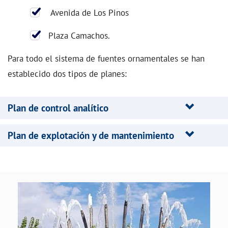
Avenida de Los Pinos
Plaza Camachos.
Para todo el sistema de fuentes ornamentales se han
establecido dos tipos de planes:
Plan de control analítico
Plan de explotación y de mantenimiento