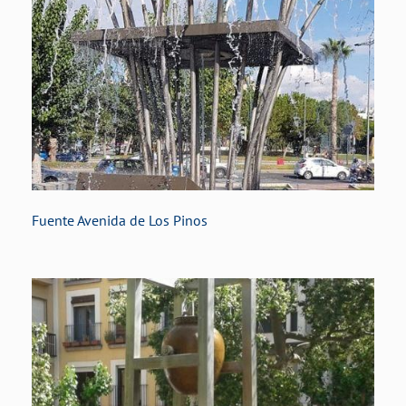
Fuente Avenida de Los Pinos