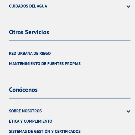
CUIDADOS DEL AGUA
Otros Servicios
RED URBANA DE RIEGO
MANTENIMIENTO DE FUENTES PROPIAS
Conócenos
SOBRE NOSOTROS
ÉTICA Y CUMPLIMIENTO
SISTEMAS DE GESTIÓN Y CERTIFICADOS