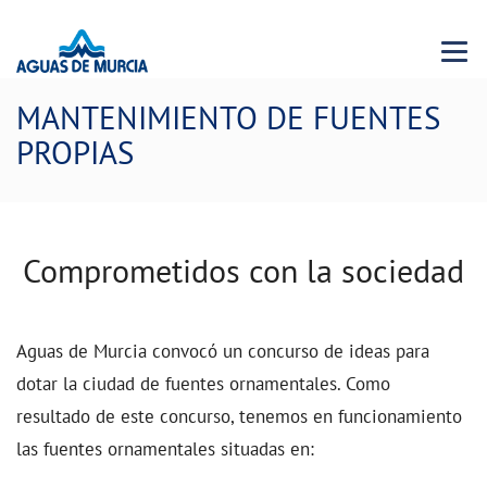
Menu 
MANTENIMIENTO DE FUENTES
PROPIAS
Comprometidos con la sociedad
Aguas de Murcia convocó un concurso de ideas para
dotar la ciudad de fuentes ornamentales. Como
resultado de este concurso, tenemos en funcionamiento
las fuentes ornamentales situadas en: