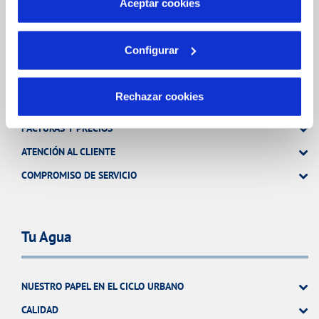
Aceptar cookies
OTRAS GESTIONES
Configurar
Tu Servicio
Rechazar cookies
FACTURAS Y PRECIOS
ATENCIÓN AL CLIENTE
COMPROMISO DE SERVICIO
Tu Agua
NUESTRO PAPEL EN EL CICLO URBANO
CALIDAD