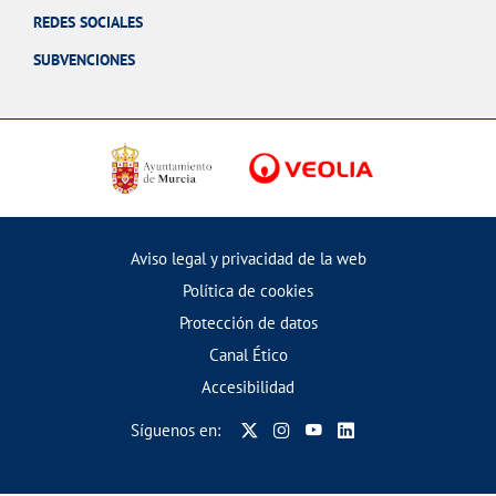
REDES SOCIALES
SUBVENCIONES
Aviso legal y privacidad de la web
Política de cookies
Protección de datos
Canal Ético
Accesibilidad
Síguenos en: