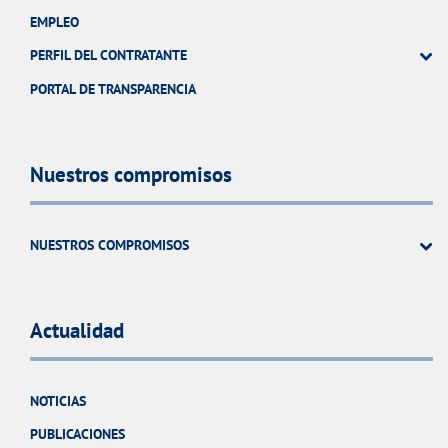
EMPLEO
PERFIL DEL CONTRATANTE
PORTAL DE TRANSPARENCIA
Nuestros compromisos
NUESTROS COMPROMISOS
Actualidad
NOTICIAS
PUBLICACIONES