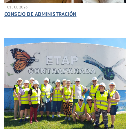
01 JUL 2026
CONSEJO DE ADMINISTRACIÓN