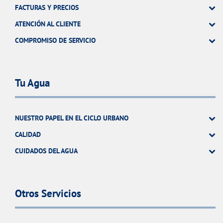
FACTURAS Y PRECIOS
ATENCIÓN AL CLIENTE
COMPROMISO DE SERVICIO
Tu Agua
NUESTRO PAPEL EN EL CICLO URBANO
CALIDAD
CUIDADOS DEL AGUA
Otros Servicios