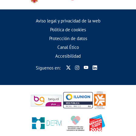
Aviso legal y privacidad de la web
Política de cookies
Protección de datos
Canal Ético
Accesibilidad
Síguenos en: