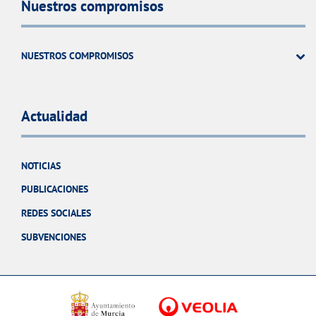
Nuestros compromisos
NUESTROS COMPROMISOS
Actualidad
NOTICIAS
PUBLICACIONES
REDES SOCIALES
SUBVENCIONES