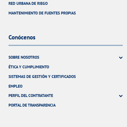
RED URBANA DE RIEGO
MANTENIMIENTO DE FUENTES PROPIAS
Conócenos
SOBRE NOSOTROS
ÉTICA Y CUMPLIMIENTO
SISTEMAS DE GESTIÓN Y CERTIFICADOS
EMPLEO
PERFIL DEL CONTRATANTE
PORTAL DE TRANSPARENCIA