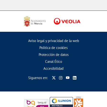
Aviso legal y privacidad de la web
Política de cookies
Protección de datos
Canal Ético
Accesibilidad
Síguenos en: