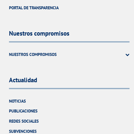
PORTAL DE TRANSPARENCIA
Nuestros compromisos
NUESTROS COMPROMISOS
Actualidad
NOTICIAS
PUBLICACIONES
REDES SOCIALES
SUBVENCIONES