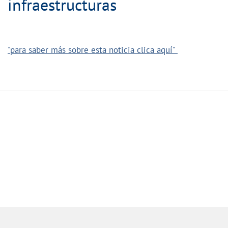
infraestructuras
"para saber más sobre esta noticia clica aquí"