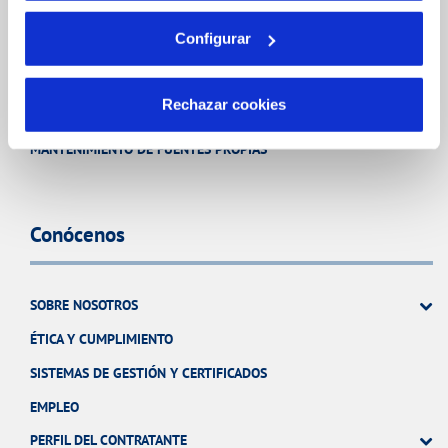
Otros Servicios
Configurar
Rechazar cookies
RED URBANA DE RIEGO
MANTENIMIENTO DE FUENTES PROPIAS
Conócenos
SOBRE NOSOTROS
ÉTICA Y CUMPLIMIENTO
SISTEMAS DE GESTIÓN Y CERTIFICADOS
EMPLEO
PERFIL DEL CONTRATANTE