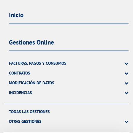
Inicio
Gestiones Online
FACTURAS, PAGOS Y CONSUMOS
CONTRATOS
MODIFICACIÓN DE DATOS
INCIDENCIAS
TODAS LAS GESTIONES
OTRAS GESTIONES