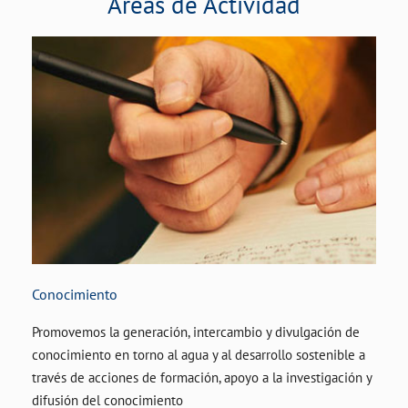
Áreas de Actividad
Conocimiento
Promovemos la generación, intercambio y divulgación de
conocimiento en torno al agua y al desarrollo sostenible a
través de acciones de formación, apoyo a la investigación y
difusión del conocimiento