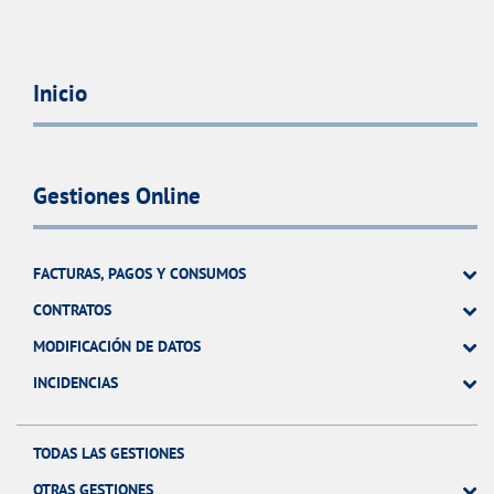
Inicio
Gestiones Online
FACTURAS, PAGOS Y CONSUMOS
CONTRATOS
MODIFICACIÓN DE DATOS
INCIDENCIAS
TODAS LAS GESTIONES
OTRAS GESTIONES