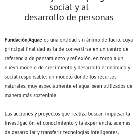
social y al
desarrollo de personas
Fundación Aquae
es una entidad sin ánimo de lucro, cuya
principal finalidad es la de convertirse en un centro de
referencia de pensamiento y reflexión, en torno a un
nuevo modelo de crecimiento y desarrollo económico y
social responsable; un modelo donde los recursos
naturales, muy especialmente el agua, sean utilizados de
manera más sostenible.
Las acciones y proyectos que realiza buscan impulsar la
investigación, el conocimiento y la experiencia, además
de desarrollar y transferir tecnologías inteligentes,