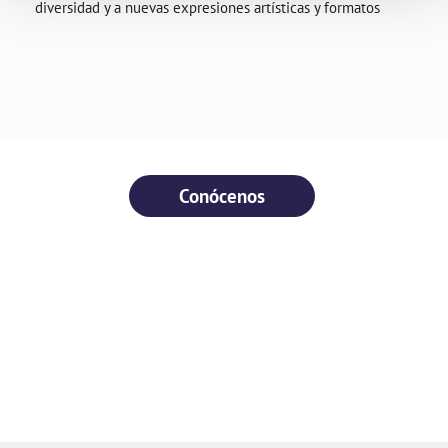
diversidad y a nuevas expresiones artísticas y formatos
Conócenos