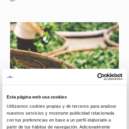
Esta página web usa cookies
Cooperación
Utilizamos cookies propias y de terceros para analizar
nuestros servicios y mostrarte publicidad relacionada
Basados en la colaboración con actores públicos y privados,
con tus preferencias en base a un perfil elaborado a
apoyamos actividades que contribuyan a la mejora de la
partir de tus hábitos de navegación. Adicionalmente