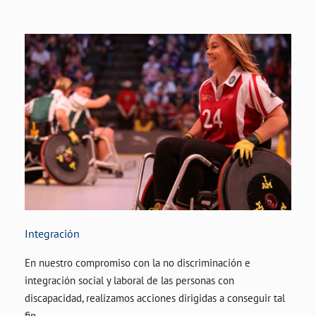
Integración
En nuestro compromiso con la no discriminación e
integración social y laboral de las personas con
discapacidad, realizamos acciones dirigidas a conseguir tal
fin