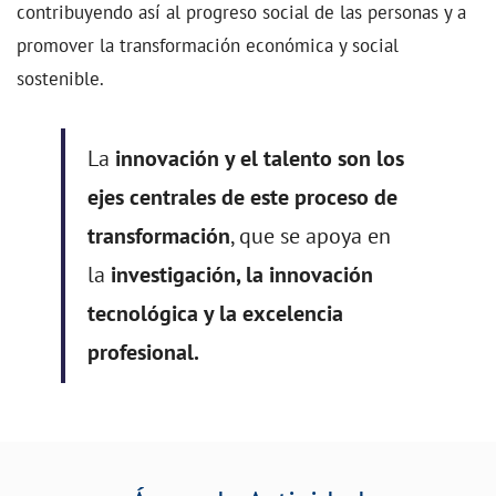
contribuyendo así al progreso social de las personas y a
promover la transformación económica y social
sostenible.
La
innovación y el talento son los
ejes centrales de este proceso de
transformación
, que se apoya en
la
investigación, la innovación
tecnológica y la excelencia
profesional.