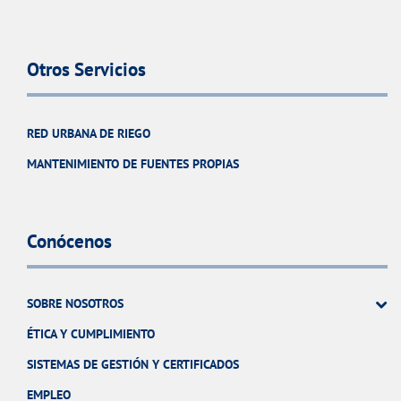
Otros Servicios
RED URBANA DE RIEGO
MANTENIMIENTO DE FUENTES PROPIAS
Conócenos
SOBRE NOSOTROS
ÉTICA Y CUMPLIMIENTO
SISTEMAS DE GESTIÓN Y CERTIFICADOS
EMPLEO