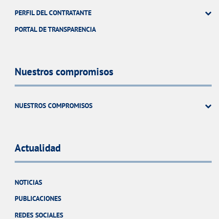
PERFIL DEL CONTRATANTE
PORTAL DE TRANSPARENCIA
Nuestros compromisos
NUESTROS COMPROMISOS
Actualidad
NOTICIAS
PUBLICACIONES
REDES SOCIALES