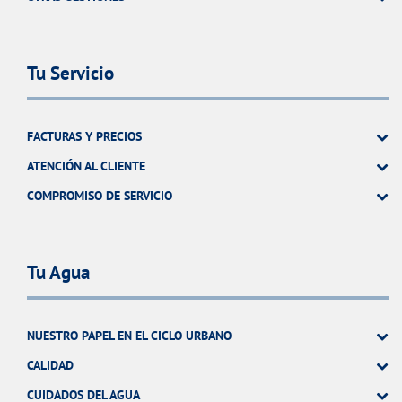
Tu Servicio
FACTURAS Y PRECIOS
ATENCIÓN AL CLIENTE
COMPROMISO DE SERVICIO
Tu Agua
NUESTRO PAPEL EN EL CICLO URBANO
CALIDAD
CUIDADOS DEL AGUA