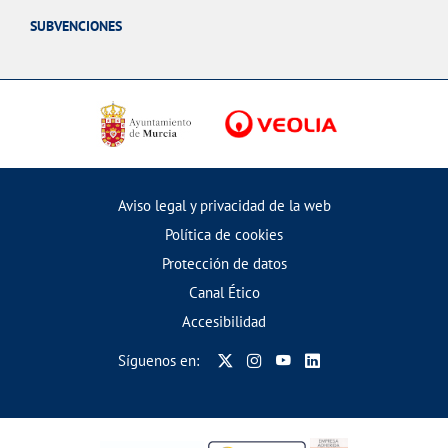
SUBVENCIONES
Aviso legal y privacidad de la web
Política de cookies
Protección de datos
Canal Ético
Accesibilidad
Síguenos en: