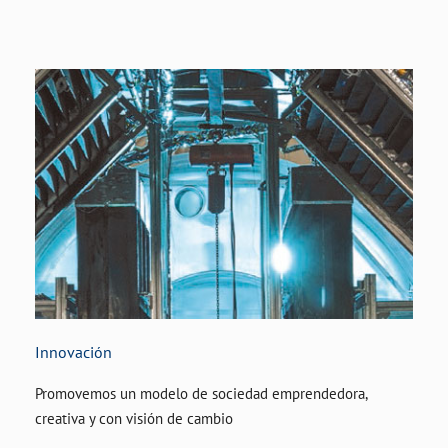
Innovación
Promovemos un modelo de sociedad emprendedora,
creativa y con visión de cambio