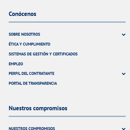
Conócenos
SOBRE NOSOTROS
ÉTICA Y CUMPLIMIENTO
SISTEMAS DE GESTIÓN Y CERTIFICADOS
EMPLEO
PERFIL DEL CONTRATANTE
PORTAL DE TRANSPARENCIA
Nuestros compromisos
NUESTROS COMPROMISOS