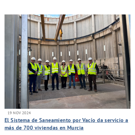
19 NOV 2024
El Sistema de Saneamiento por Vacío da servicio a
más de 700 viviendas en Murcia