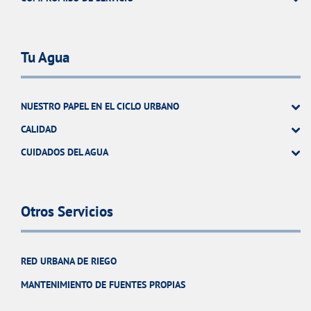
Tu Agua
NUESTRO PAPEL EN EL CICLO URBANO
CALIDAD
CUIDADOS DEL AGUA
Otros Servicios
RED URBANA DE RIEGO
MANTENIMIENTO DE FUENTES PROPIAS