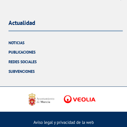
Actualidad
NOTICIAS
PUBLICACIONES
REDES SOCIALES
SUBVENCIONES
Aviso legal y privacidad de la web