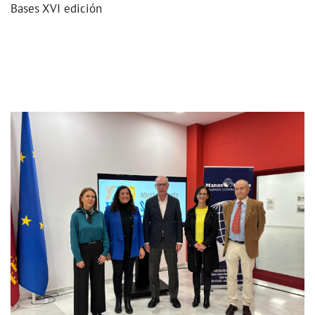
Bases XVI edición