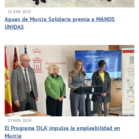
21 ENE 2025
Aguas de Murcia Solidaria premia a MANOS
UNIDAS
27 NOV 2024
El Programa ‘OLA’ impulsa la empleabilidad en
Murcia