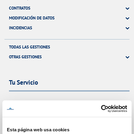
CONTRATOS
MODIFICACIÓN DE DATOS
INCIDENCIAS
TODAS LAS GESTIONES
OTRAS GESTIONES
Tu Servicio
FACTURAS Y PRECIOS
ATENCIÓN AL CLIENTE
COMPROMISO DE SERVICIO
Esta página web usa cookies