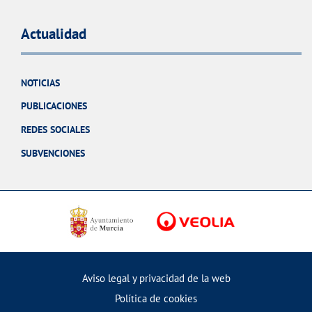
Actualidad
NOTICIAS
PUBLICACIONES
REDES SOCIALES
SUBVENCIONES
Aviso legal y privacidad de la web
Política de cookies