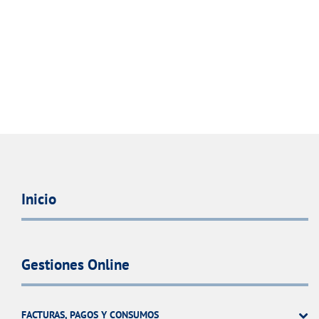
Inicio
Gestiones Online
FACTURAS, PAGOS Y CONSUMOS