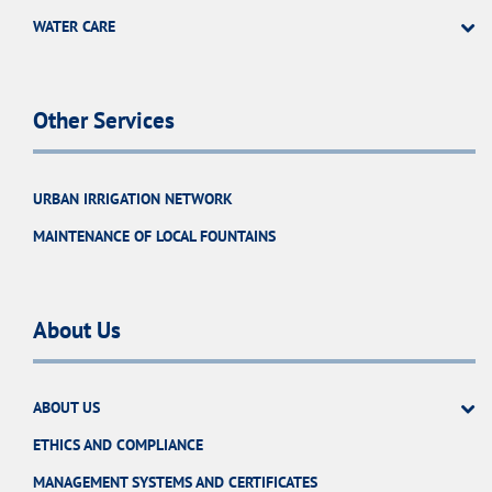
WATER CARE
Other Services
URBAN IRRIGATION NETWORK
MAINTENANCE OF LOCAL FOUNTAINS
About Us
ABOUT US
ETHICS AND COMPLIANCE
MANAGEMENT SYSTEMS AND CERTIFICATES