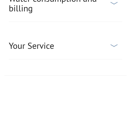
billing
Your Service