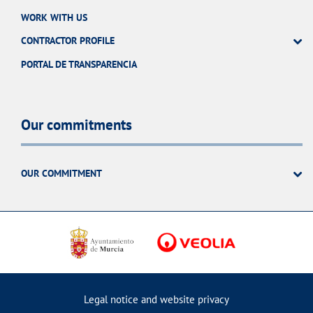
WORK WITH US
CONTRACTOR PROFILE
PORTAL DE TRANSPARENCIA
Our commitments
OUR COMMITMENT
Legal notice and website privacy