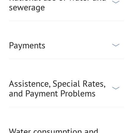
sewerage
Payments
Assistence, Special Rates,
and Payment Problems
Water consumption and