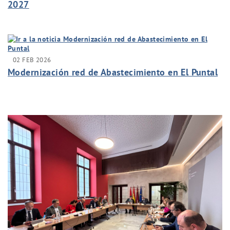
2027
02 FEB 2026
Modernización red de Abastecimiento en El Puntal