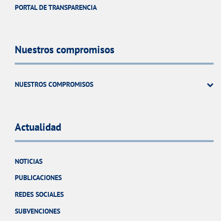
PORTAL DE TRANSPARENCIA
Nuestros compromisos
NUESTROS COMPROMISOS
Actualidad
NOTICIAS
PUBLICACIONES
REDES SOCIALES
SUBVENCIONES