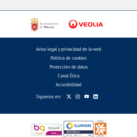
Aviso legal y privacidad de la web
Política de cookies
Protección de datos
Canal Ético
Accesibilidad
Síguenos en: