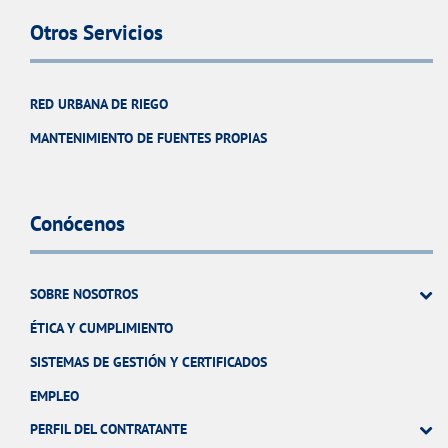
Otros Servicios
RED URBANA DE RIEGO
MANTENIMIENTO DE FUENTES PROPIAS
Conócenos
SOBRE NOSOTROS
ÉTICA Y CUMPLIMIENTO
SISTEMAS DE GESTIÓN Y CERTIFICADOS
EMPLEO
PERFIL DEL CONTRATANTE