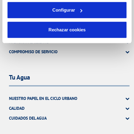
Tu Servicio
Configurar
Rechazar cookies
FACTURAS Y PRECIOS
ATENCIÓN AL CLIENTE
COMPROMISO DE SERVICIO
Tu Agua
NUESTRO PAPEL EN EL CICLO URBANO
CALIDAD
CUIDADOS DEL AGUA