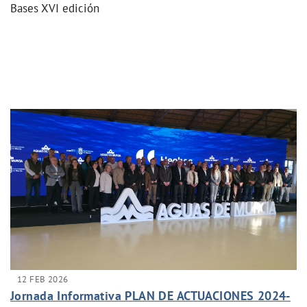
Bases XVI edición
12 FEB 2026
Jornada Informativa PLAN DE ACTUACIONES 2024-