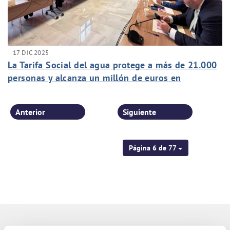
17 DIC 2025
La Tarifa Social del agua protege a más de 21.000
personas y alcanza un millón de euros en
bonificaciones
Anterior
Siguiente
Página 6 de 77