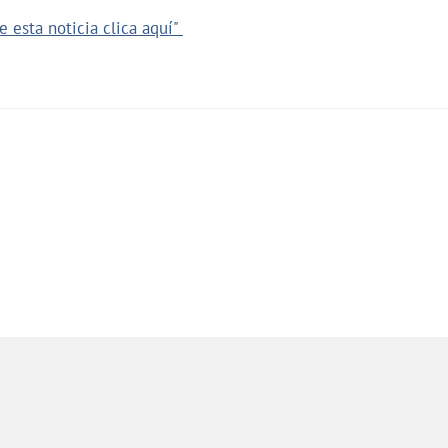
e esta noticia clica aquí"