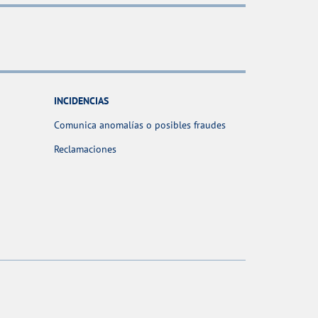
INCIDENCIAS
Comunica anomalías o posibles fraudes
Reclamaciones