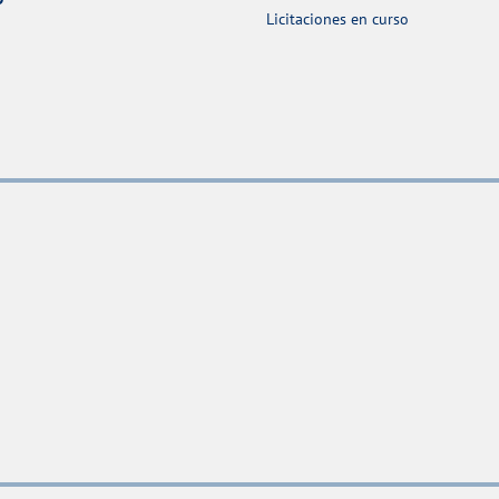
Licitaciones en curso