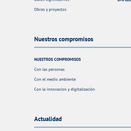
Obras y proyectos
Nuestros compromisos
NUESTROS COMPROMISOS
Con las personas
Con el medio ambiente
Con la innovacion y digitalización
Actualidad