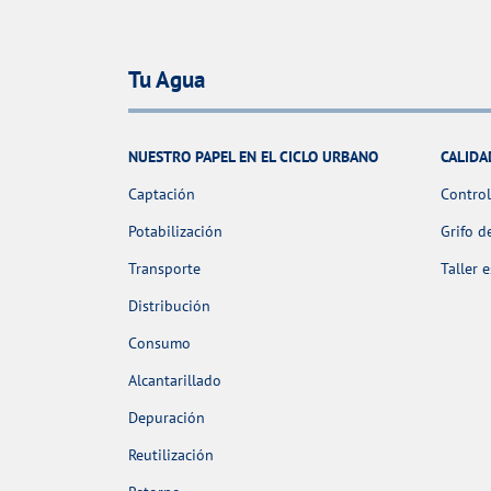
Tu Agua
NUESTRO PAPEL EN EL CICLO URBANO
CALIDA
Captación
Control
Potabilización
Grifo d
Transporte
Taller 
Distribución
Consumo
Alcantarillado
Depuración
Reutilización