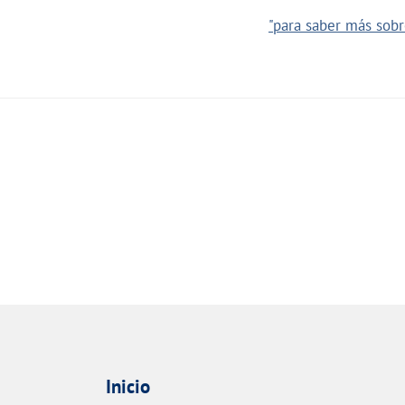
"para saber más sobr
Inicio