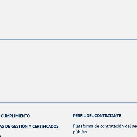
PERFIL DEL CONTRATANTE
Y CUMPLIMIENTO
Plataforma de contratación del se
AS DE GESTIÓN Y CERTIFICADOS
público
O