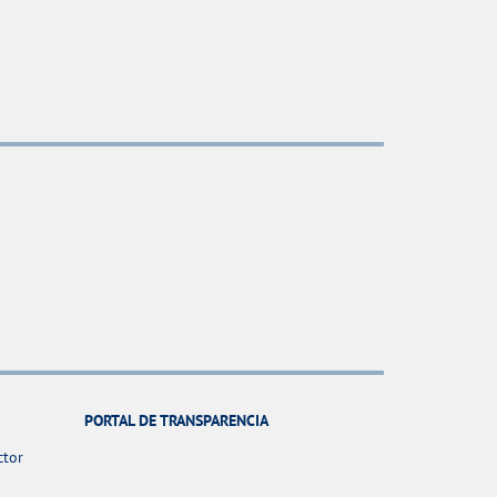
PORTAL DE TRANSPARENCIA
ctor