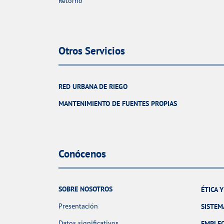
Retorno
Otros Servicios
RED URBANA DE RIEGO
MANTENIMIENTO DE FUENTES PROPIAS
Conócenos
SOBRE NOSOTROS
ÉTICA 
Presentación
SISTEM
Datos significativos
EMPLE