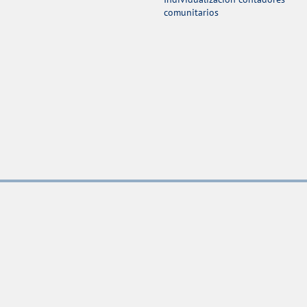
comunitarios