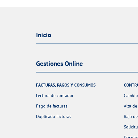
Inicio
Gestiones Online
FACTURAS, PAGOS Y CONSUMOS
CONTR
Lectura de contador
Cambio 
Pago de facturas
Alta de
Duplicado facturas
Baja de
Solicit
Docume