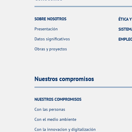
SOBRE NOSOTROS
ÉTICA 
Presentación
SISTEM
Datos significativos
EMPLE
Obras y proyectos
Nuestros compromisos
NUESTROS COMPROMISOS
Con las personas
Con el medio ambiente
Con la innovacion y digitalización