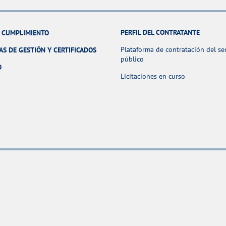
PERFIL DEL CONTRATANTE
Y CUMPLIMIENTO
Plataforma de contratación del se
AS DE GESTIÓN Y CERTIFICADOS
público
O
Licitaciones en curso