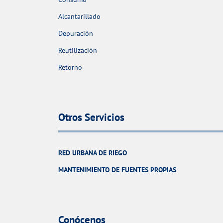
Alcantarillado
Depuración
Reutilización
Retorno
Otros Servicios
RED URBANA DE RIEGO
MANTENIMIENTO DE FUENTES PROPIAS
Conócenos