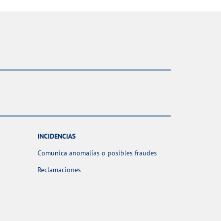
INCIDENCIAS
Comunica anomalías o posibles fraudes
Reclamaciones