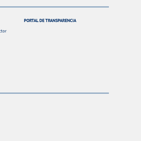
PORTAL DE TRANSPARENCIA
ctor