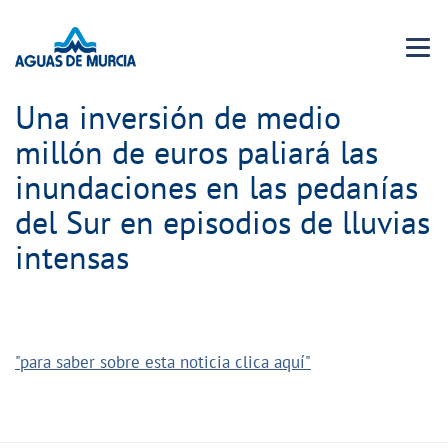
Menu 
Una inversión de medio
millón de euros paliará las
inundaciones en las pedanías
del Sur en episodios de lluvias
intensas
"para saber sobre esta noticia clica aquí"