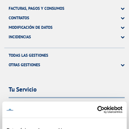
FACTURAS, PAGOS Y CONSUMOS
CONTRATOS
MODIFICACIÓN DE DATOS
INCIDENCIAS
TODAS LAS GESTIONES
OTRAS GESTIONES
Tu Servicio
FACTURAS Y PRECIOS
ATENCIÓN AL CLIENTE
COMPROMISO DE SERVICIO