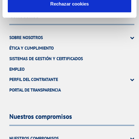
Rechazar cookies
Conócenos
SOBRE NOSOTROS
ÉTICA Y CUMPLIMIENTO
SISTEMAS DE GESTIÓN Y CERTIFICADOS
EMPLEO
PERFIL DEL CONTRATANTE
PORTAL DE TRANSPARENCIA
Nuestros compromisos
NUESTROS COMPROMISOS