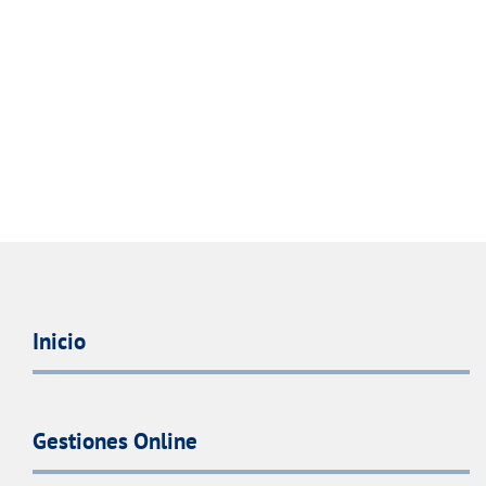
Inicio
Gestiones Online