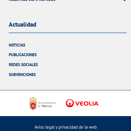
Actualidad
NOTICIAS
PUBLICACIONES
REDES SOCIALES
SUBVENCIONES
Aviso legal y privacidad de la web