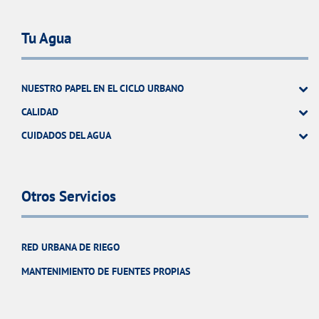
Tu Agua
NUESTRO PAPEL EN EL CICLO URBANO
CALIDAD
CUIDADOS DEL AGUA
Otros Servicios
RED URBANA DE RIEGO
MANTENIMIENTO DE FUENTES PROPIAS