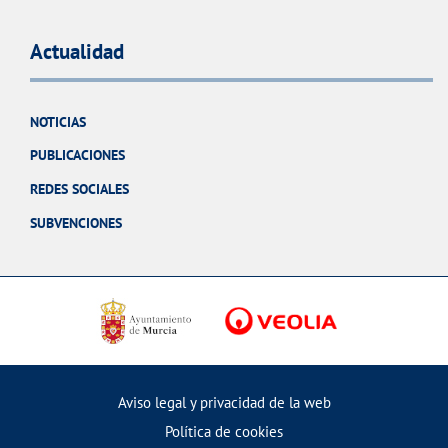
Actualidad
NOTICIAS
PUBLICACIONES
REDES SOCIALES
SUBVENCIONES
Aviso legal y privacidad de la web
Política de cookies