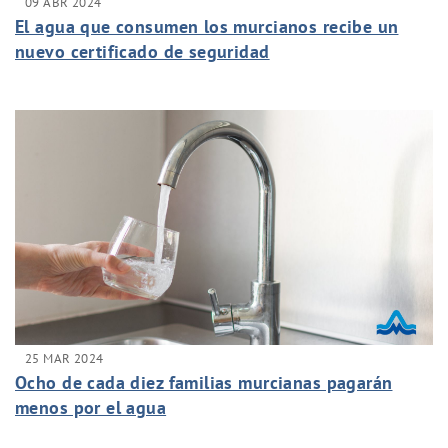
09 ABR 2024
El agua que consumen los murcianos recibe un
nuevo certificado de seguridad
25 MAR 2024
Ocho de cada diez familias murcianas pagarán
menos por el agua