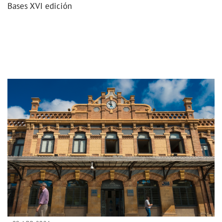
Bases XVI edición