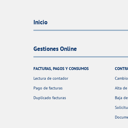
Inicio
Gestiones Online
FACTURAS, PAGOS Y CONSUMOS
CONTR
Lectura de contador
Cambio 
Pago de facturas
Alta de
Duplicado facturas
Baja de
Solicit
Docume