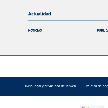
Actualidad
NOTICIAS
PUBLIC
Aviso legal y privacidad de la web
Política de co