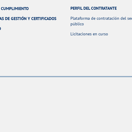
PERFIL DEL CONTRATANTE
Y CUMPLIMIENTO
Plataforma de contratación del se
AS DE GESTIÓN Y CERTIFICADOS
público
O
Licitaciones en curso