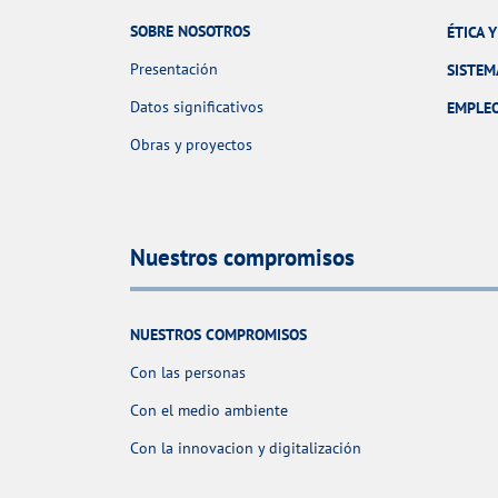
SOBRE NOSOTROS
ÉTICA 
Presentación
SISTEM
Datos significativos
EMPLE
Obras y proyectos
Nuestros compromisos
NUESTROS COMPROMISOS
Con las personas
Con el medio ambiente
Con la innovacion y digitalización