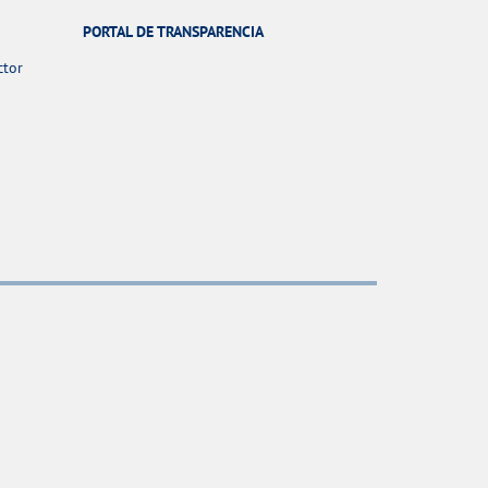
PORTAL DE TRANSPARENCIA
ctor