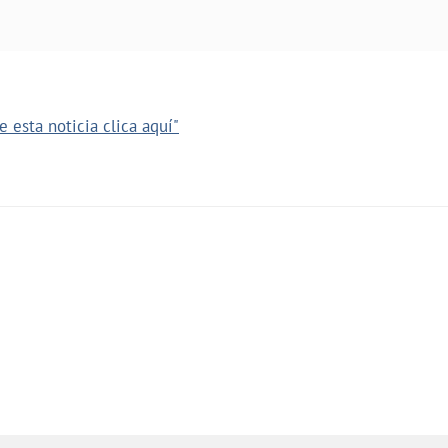
 esta noticia clica aquí"