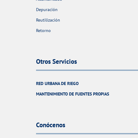
Depuración
Reutilización
Retorno
Otros Servicios
RED URBANA DE RIEGO
MANTENIMIENTO DE FUENTES PROPIAS
Conócenos