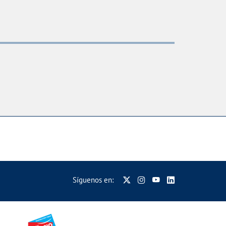
Síguenos en: