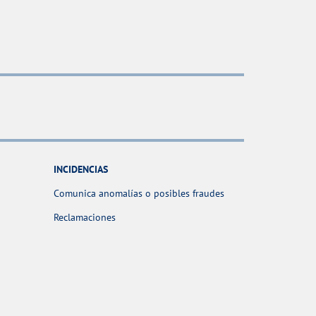
INCIDENCIAS
Comunica anomalías o posibles fraudes
Reclamaciones