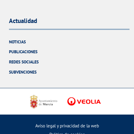
Actualidad
NOTICIAS
PUBLICACIONES
REDES SOCIALES
SUBVENCIONES
Aviso legal y privacidad de la web