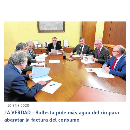
10 ENE 2020
LA VERDAD - Ballesta pide más agua del río para
abaratar la factura del consumo