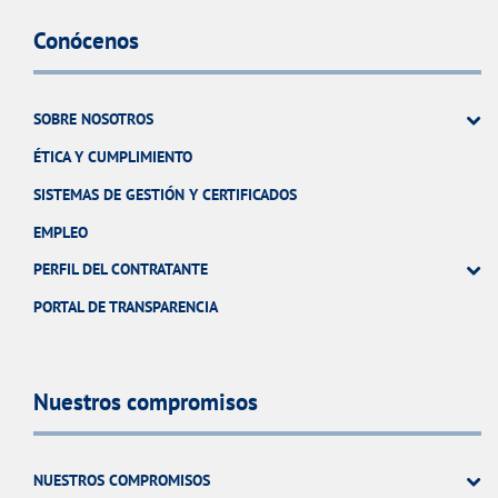
Conócenos
SOBRE NOSOTROS
ÉTICA Y CUMPLIMIENTO
SISTEMAS DE GESTIÓN Y CERTIFICADOS
EMPLEO
PERFIL DEL CONTRATANTE
PORTAL DE TRANSPARENCIA
Nuestros compromisos
NUESTROS COMPROMISOS