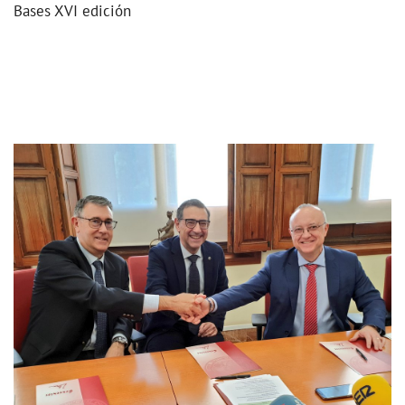
Bases XVI edición