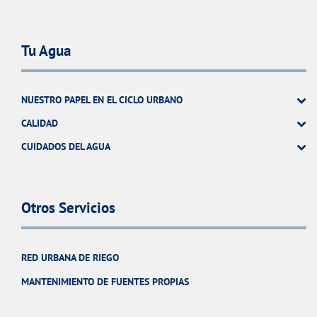
Tu Agua
NUESTRO PAPEL EN EL CICLO URBANO
CALIDAD
CUIDADOS DEL AGUA
Otros Servicios
RED URBANA DE RIEGO
MANTENIMIENTO DE FUENTES PROPIAS