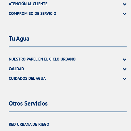
ATENCIÓN AL CLIENTE
COMPROMISO DE SERVICIO
Tu Agua
NUESTRO PAPEL EN EL CICLO URBANO
CALIDAD
CUIDADOS DEL AGUA
Otros Servicios
RED URBANA DE RIEGO