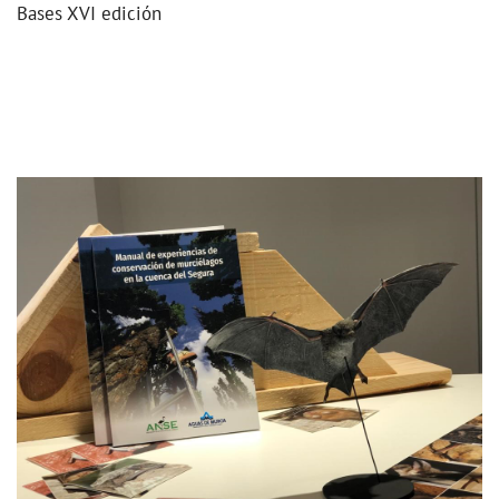
Bases XVI edición