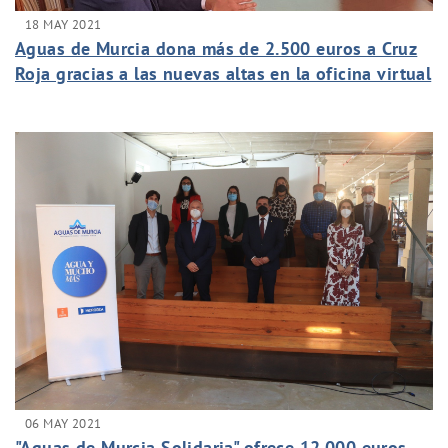
18 MAY 2021
Aguas de Murcia dona más de 2.500 euros a Cruz
Roja gracias a las nuevas altas en la oficina virtual
06 MAY 2021
"Aguas de Murcia Solidaria" ofrece 12.000 euros