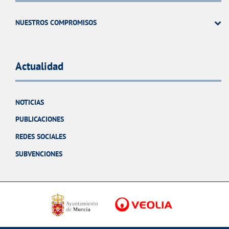
NUESTROS COMPROMISOS
Actualidad
NOTICIAS
PUBLICACIONES
REDES SOCIALES
SUBVENCIONES