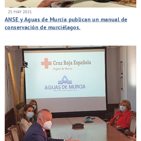
25 MAY 2021
ANSE y Aguas de Murcia publican un manual de
conservación de murciélagos.