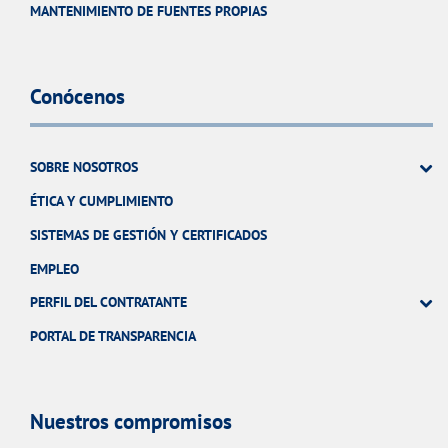
MANTENIMIENTO DE FUENTES PROPIAS
Conócenos
SOBRE NOSOTROS
ÉTICA Y CUMPLIMIENTO
SISTEMAS DE GESTIÓN Y CERTIFICADOS
EMPLEO
PERFIL DEL CONTRATANTE
PORTAL DE TRANSPARENCIA
Nuestros compromisos