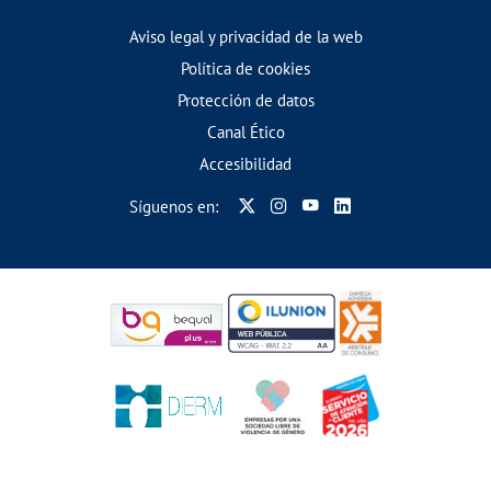
Aviso legal y privacidad de la web
Política de cookies
Protección de datos
Canal Ético
Accesibilidad
Síguenos en: