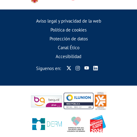
Aviso legal y privacidad de la web
Política de cookies
Protección de datos
Canal Ético
Accesibilidad
Síguenos en: