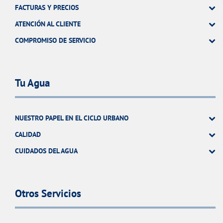
FACTURAS Y PRECIOS
ATENCIÓN AL CLIENTE
COMPROMISO DE SERVICIO
Tu Agua
NUESTRO PAPEL EN EL CICLO URBANO
CALIDAD
CUIDADOS DEL AGUA
Otros Servicios