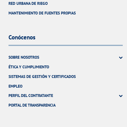
RED URBANA DE RIEGO
MANTENIMIENTO DE FUENTES PROPIAS
Conócenos
SOBRE NOSOTROS
ÉTICA Y CUMPLIMIENTO
SISTEMAS DE GESTIÓN Y CERTIFICADOS
EMPLEO
PERFIL DEL CONTRATANTE
PORTAL DE TRANSPARENCIA