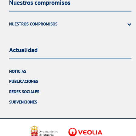
Nuestros compromisos
NUESTROS COMPROMISOS
Actualidad
NOTICIAS
PUBLICACIONES
REDES SOCIALES
SUBVENCIONES