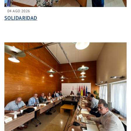
04 AGO 2026
SOLIDARIDAD