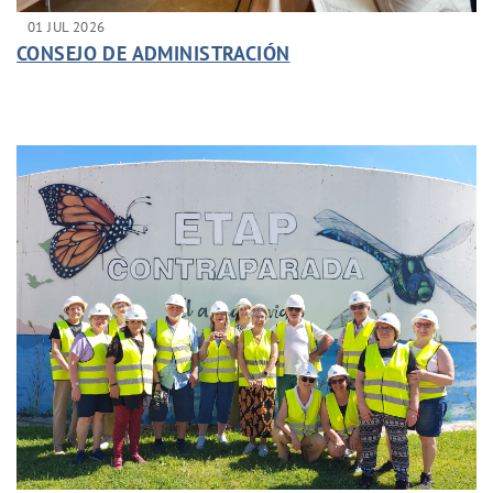
01 JUL 2026
CONSEJO DE ADMINISTRACIÓN