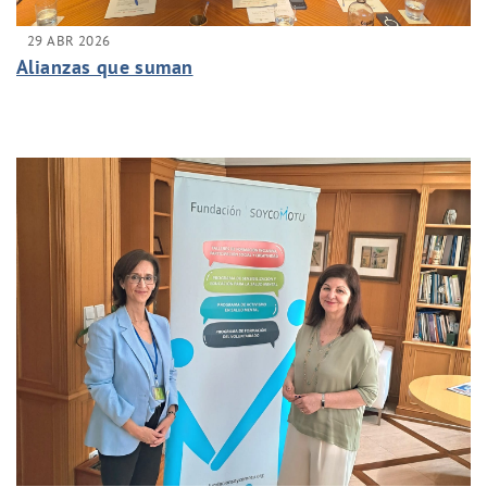
29 ABR 2026
Alianzas que suman