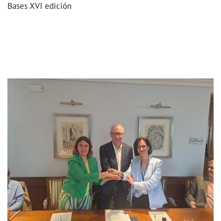
Bases XVI edición