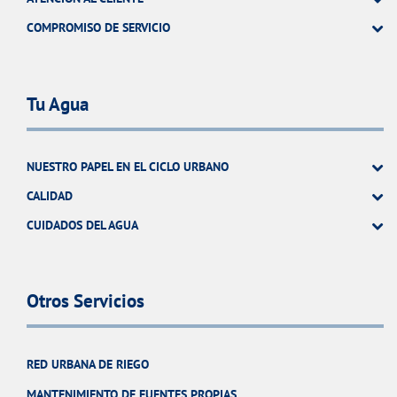
COMPROMISO DE SERVICIO
Tu Agua
NUESTRO PAPEL EN EL CICLO URBANO
CALIDAD
CUIDADOS DEL AGUA
Otros Servicios
RED URBANA DE RIEGO
MANTENIMIENTO DE FUENTES PROPIAS