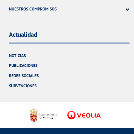
NUESTROS COMPROMISOS
Actualidad
NOTICIAS
PUBLICACIONES
REDES SOCIALES
SUBVENCIONES