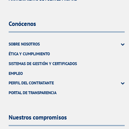
Conócenos
SOBRE NOSOTROS
ÉTICA Y CUMPLIMIENTO
SISTEMAS DE GESTIÓN Y CERTIFICADOS
EMPLEO
PERFIL DEL CONTRATANTE
PORTAL DE TRANSPARENCIA
Nuestros compromisos