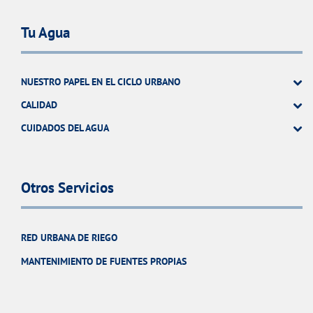
Tu Agua
NUESTRO PAPEL EN EL CICLO URBANO
CALIDAD
CUIDADOS DEL AGUA
Otros Servicios
RED URBANA DE RIEGO
MANTENIMIENTO DE FUENTES PROPIAS