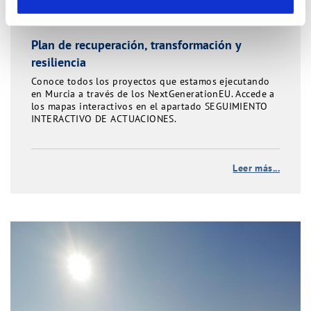
Plan de recuperación, transformación y
resiliencia
Conoce todos los proyectos que estamos ejecutando
en Murcia a través de los NextGenerationEU. Accede a
los mapas interactivos en el apartado SEGUIMIENTO
INTERACTIVO DE ACTUACIONES.
Leer más...