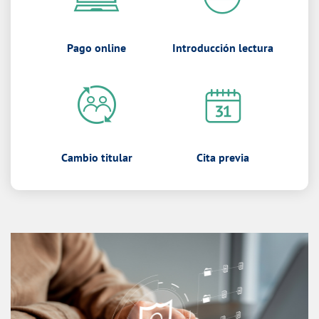
Pago online
Introducción lectura
Cambio titular
Cita previa