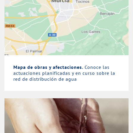
Mapa de obras y afectaciones.
Conoce las
actuaciones planificadas y en curso sobre la
red de distribución de agua