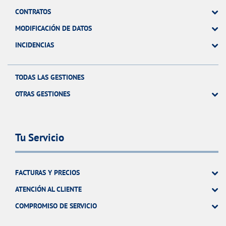
CONTRATOS
MODIFICACIÓN DE DATOS
INCIDENCIAS
TODAS LAS GESTIONES
OTRAS GESTIONES
Tu Servicio
FACTURAS Y PRECIOS
ATENCIÓN AL CLIENTE
COMPROMISO DE SERVICIO