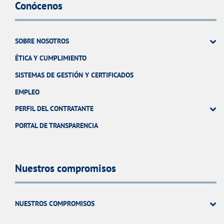
Conócenos
SOBRE NOSOTROS
ÉTICA Y CUMPLIMIENTO
SISTEMAS DE GESTIÓN Y CERTIFICADOS
EMPLEO
PERFIL DEL CONTRATANTE
PORTAL DE TRANSPARENCIA
Nuestros compromisos
NUESTROS COMPROMISOS