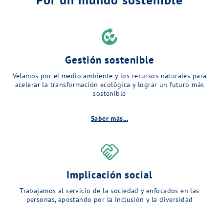
compost
Gestión sostenible
Velamos por el medio ambiente y los recursos naturales para
acelerar la transformación ecológica y lograr un futuro más
sostenible
Saber más...
handshake
Implicación social
Trabajamos al servicio de la sociedad y enfocados en las
personas, apostando por la inclusión y la diversidad