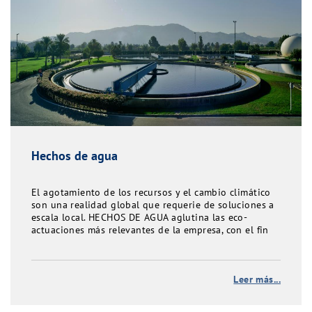
Hechos de agua
El agotamiento de los recursos y el cambio climático
son una realidad global que requerie de soluciones a
escala local. HECHOS DE AGUA aglutina las eco-
actuaciones más relevantes de la empresa, con el fin
de convertir al municipio de Murcia en un referente de
sostenibilidad
Leer más...