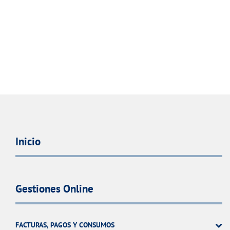
Inicio
Gestiones Online
FACTURAS, PAGOS Y CONSUMOS