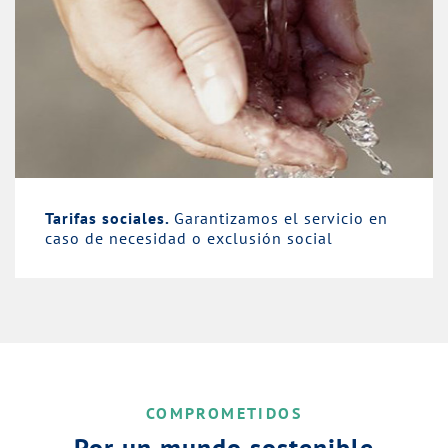
Tarifas sociales.
Garantizamos el servicio en
caso de necesidad o exclusión social
COMPROMETIDOS
Por un mundo sostenible