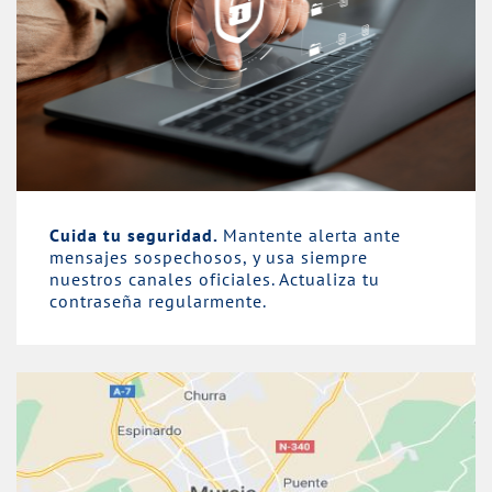
Cuida tu seguridad.
Mantente alerta ante
mensajes sospechosos, y usa siempre
nuestros canales oficiales. Actualiza tu
contraseña regularmente.