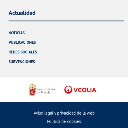
Actualidad
NOTICIAS
PUBLICACIONES
REDES SOCIALES
SUBVENCIONES
Aviso legal y privacidad de la web
Política de cookies