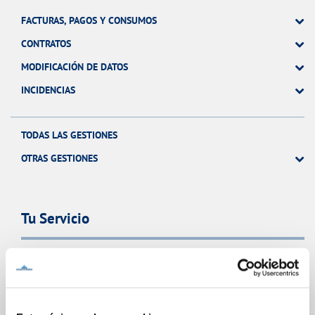
FACTURAS, PAGOS Y CONSUMOS
CONTRATOS
MODIFICACIÓN DE DATOS
INCIDENCIAS
TODAS LAS GESTIONES
OTRAS GESTIONES
Tu Servicio
FACTURAS Y PRECIOS
ATENCIÓN AL CLIENTE
COMPROMISO DE SERVICIO