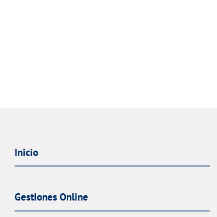
Inicio
Gestiones Online