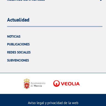
Actualidad
NOTICIAS
PUBLICACIONES
REDES SOCIALES
SUBVENCIONES
Aviso legal y privacidad de la web