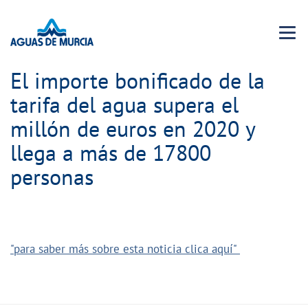
Menu 
El importe bonificado de la
tarifa del agua supera el
millón de euros en 2020 y
llega a más de 17800
personas
"para saber más sobre esta noticia clica aquí"