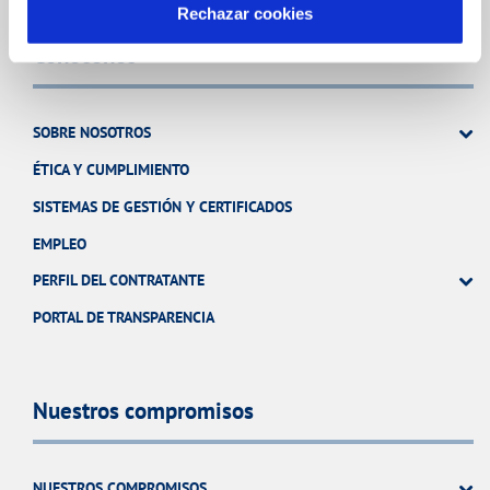
Rechazar cookies
Conócenos
SOBRE NOSOTROS
ÉTICA Y CUMPLIMIENTO
SISTEMAS DE GESTIÓN Y CERTIFICADOS
EMPLEO
PERFIL DEL CONTRATANTE
PORTAL DE TRANSPARENCIA
Nuestros compromisos
NUESTROS COMPROMISOS