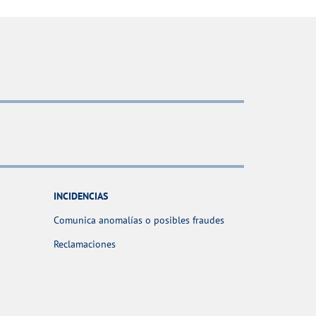
INCIDENCIAS
Comunica anomalías o posibles fraudes
Reclamaciones