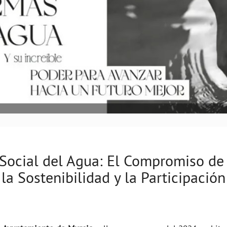
 Social del Agua: El Compromiso de
la Sostenibilidad y la Participación