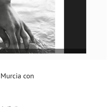
 Murcia con