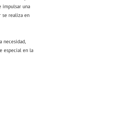
e impulsar una
 se realiza en
a necesidad,
 especial en la