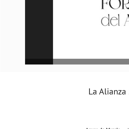
La Alianza