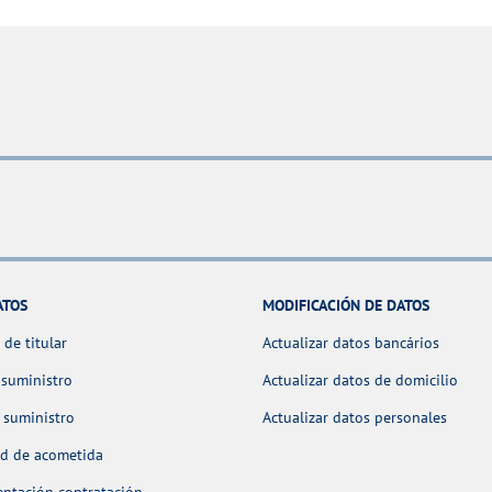
ATOS
MODIFICACIÓN DE DATOS
de titular
Actualizar datos bancários
 suministro
Actualizar datos de domicilio
 suministro
Actualizar datos personales
ud de acometida