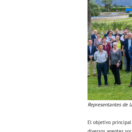
Representantes de l
El objetivo principal
diversos agentes soc