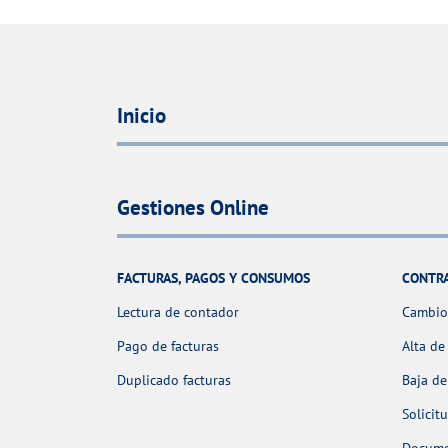
Inicio
Gestiones Online
FACTURAS, PAGOS Y CONSUMOS
CONTR
Lectura de contador
Cambio 
Pago de facturas
Alta de
Duplicado facturas
Baja de
Solicit