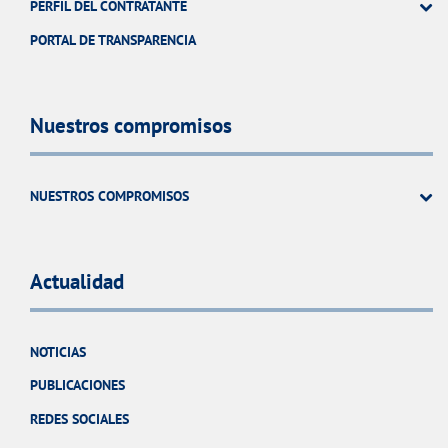
PERFIL DEL CONTRATANTE
PORTAL DE TRANSPARENCIA
Nuestros compromisos
NUESTROS COMPROMISOS
Actualidad
NOTICIAS
PUBLICACIONES
REDES SOCIALES