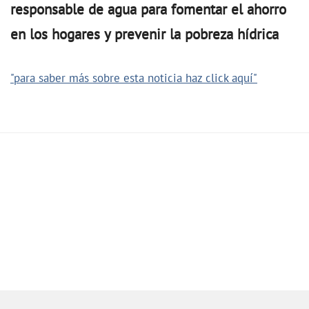
responsable de agua para fomentar el ahorro
en los hogares y prevenir la pobreza hídrica
"para saber más sobre esta noticia haz click aquí"