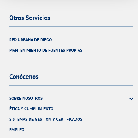
Otros Servicios
RED URBANA DE RIEGO
MANTENIMIENTO DE FUENTES PROPIAS
Conócenos
SOBRE NOSOTROS
ÉTICA Y CUMPLIMIENTO
SISTEMAS DE GESTIÓN Y CERTIFICADOS
EMPLEO