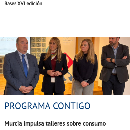
Bases XVI edición
PROGRAMA CONTIGO
PROGRAMA CONTIGO
Murcia impulsa talleres sobre consumo