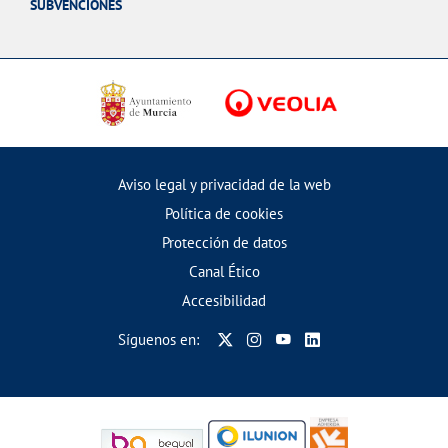
SUBVENCIONES
Aviso legal y privacidad de la web
Política de cookies
Protección de datos
Canal Ético
Accesibilidad
Síguenos en: