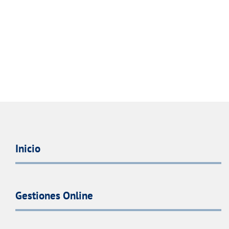
Inicio
Gestiones Online