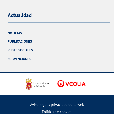
Actualidad
NOTICIAS
PUBLICACIONES
REDES SOCIALES
SUBVENCIONES
Aviso legal y privacidad de la web
Política de cookies