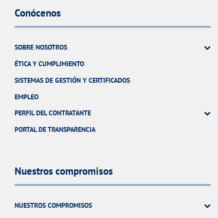
Conócenos
SOBRE NOSOTROS
ÉTICA Y CUMPLIMIENTO
SISTEMAS DE GESTIÓN Y CERTIFICADOS
EMPLEO
PERFIL DEL CONTRATANTE
PORTAL DE TRANSPARENCIA
Nuestros compromisos
NUESTROS COMPROMISOS