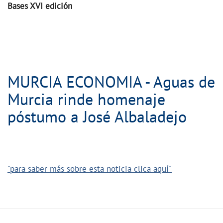
Bases XVI edición
MURCIA ECONOMIA - Aguas de Murcia rind
MURCIA ECONOMIA - Aguas de
Murcia rinde homenaje
póstumo a José Albaladejo
"para saber más sobre esta noticia clica aquí"