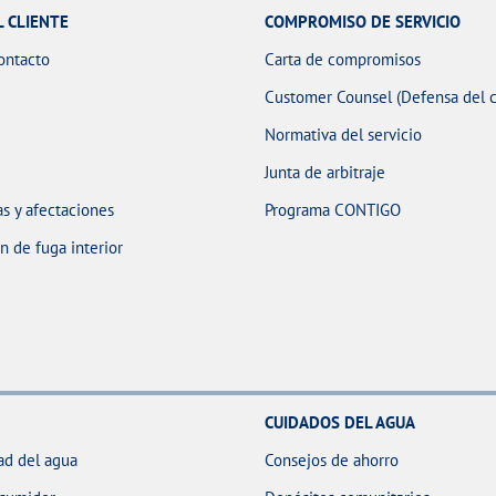
L CLIENTE
COMPROMISO DE SERVICIO
ontacto
Carta de compromisos
Customer Counsel (Defensa del c
Normativa del servicio
Junta de arbitraje
s y afectaciones
Programa CONTIGO
 de fuga interior
CUIDADOS DEL AGUA
ad del agua
Consejos de ahorro