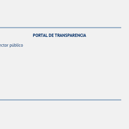
PORTAL DE TRANSPARENCIA
ector público