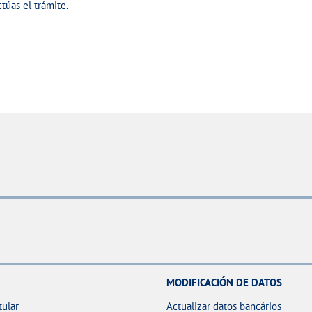
túas el trámite.
MODIFICACIÓN DE DATOS
tular
Actualizar datos bancários