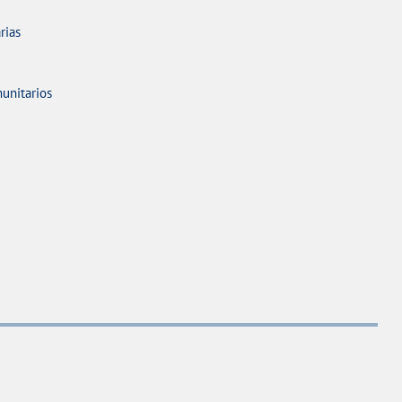
rias
unitarios