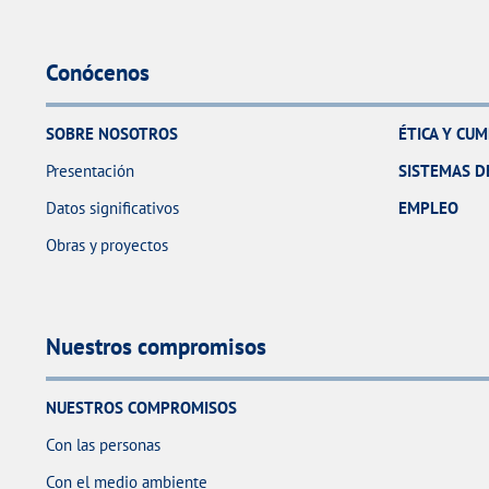
Conócenos
SOBRE NOSOTROS
ÉTICA Y CU
Presentación
SISTEMAS D
Datos significativos
EMPLEO
Obras y proyectos
Nuestros compromisos
NUESTROS COMPROMISOS
Con las personas
Con el medio ambiente