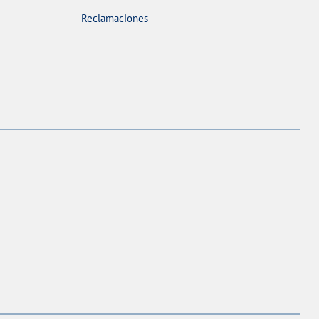
Reclamaciones