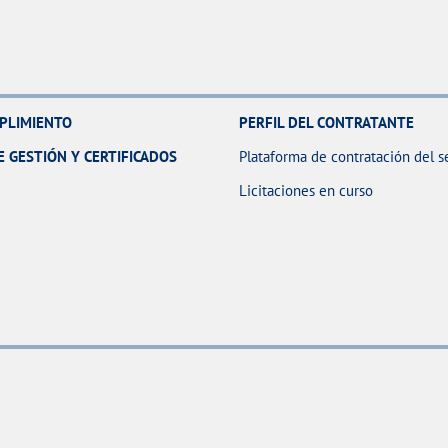
MPLIMIENTO
PERFIL DEL CONTRATANTE
E GESTIÓN Y CERTIFICADOS
Plataforma de contratación del s
Licitaciones en curso