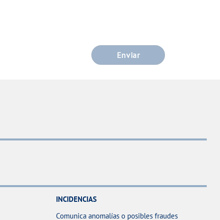
Enviar
INCIDENCIAS
Comunica anomalías o posibles fraudes