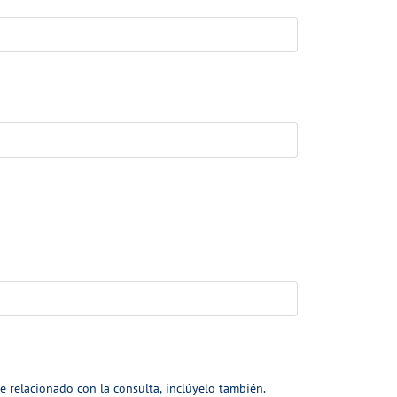
e relacionado con la consulta, inclúyelo también.