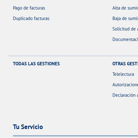
Pago de facturas
Alta de sumin
Duplicado facturas
Baja de sumi
Solicitud de
Documentaci
TODAS LAS GESTIONES
OTRAS GEST
Telelectura
Autorizacion
Declaración 
Tu Servicio