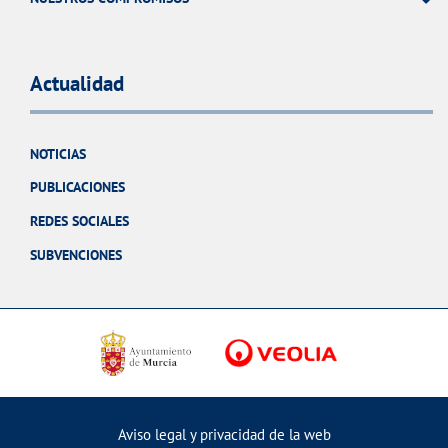
Actualidad
NOTICIAS
PUBLICACIONES
REDES SOCIALES
SUBVENCIONES
Aviso legal y privacidad de la web