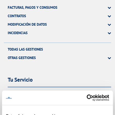
FACTURAS, PAGOS Y CONSUMOS
CONTRATOS
MODIFICACIÓN DE DATOS
INCIDENCIAS
TODAS LAS GESTIONES
OTRAS GESTIONES
Tu Servicio
FACTURAS Y PRECIOS
ATENCIÓN AL CLIENTE
COMPROMISO DE SERVICIO