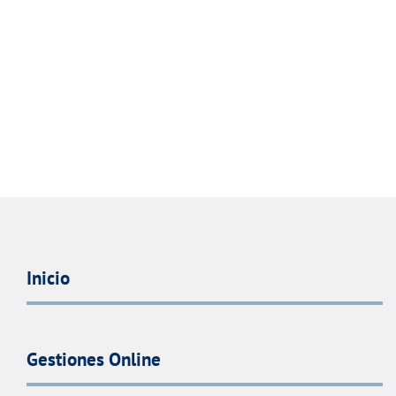
Inicio
Gestiones Online