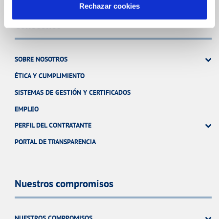
Rechazar cookies
Conócenos
SOBRE NOSOTROS
ÉTICA Y CUMPLIMIENTO
SISTEMAS DE GESTIÓN Y CERTIFICADOS
EMPLEO
PERFIL DEL CONTRATANTE
PORTAL DE TRANSPARENCIA
Nuestros compromisos
NUESTROS COMPROMISOS