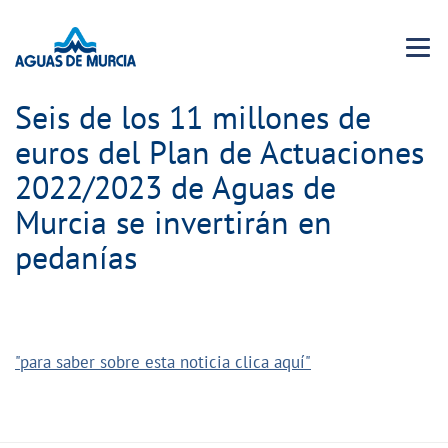
Menu 
Seis de los 11 millones de
euros del Plan de Actuaciones
2022/2023 de Aguas de
Murcia se invertirán en
pedanías
"para saber sobre esta noticia clica aquí"