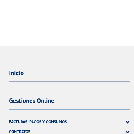
Inicio
Gestiones Online
FACTURAS, PAGOS Y CONSUMOS
CONTRATOS