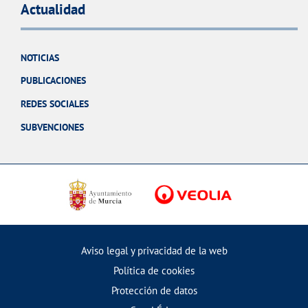
Actualidad
NOTICIAS
PUBLICACIONES
REDES SOCIALES
SUBVENCIONES
Aviso legal y privacidad de la web
Política de cookies
Protección de datos