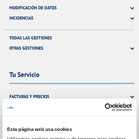
MODIFICACIÓN DE DATOS
INCIDENCIAS
TODAS LAS GESTIONES
OTRAS GESTIONES
Tu Servicio
FACTURAS Y PRECIOS
ATENCIÓN AL CLIENTE
COMPROMISO DE SERVICIO
Esta página web usa cookies
Utilizamos cookies propias y de terceros para analizar