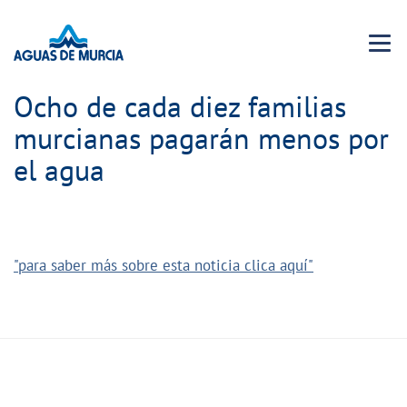
Menu 
Ocho de cada diez familias
murcianas pagarán menos por
el agua
"para saber más sobre esta noticia clica aquí"