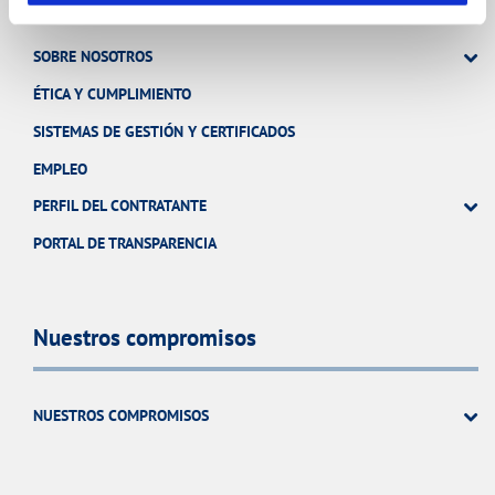
SOBRE NOSOTROS
ÉTICA Y CUMPLIMIENTO
SISTEMAS DE GESTIÓN Y CERTIFICADOS
EMPLEO
PERFIL DEL CONTRATANTE
PORTAL DE TRANSPARENCIA
Nuestros compromisos
NUESTROS COMPROMISOS