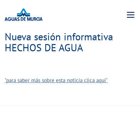
Menu 
Nueva sesión informativa
HECHOS DE AGUA
"para saber más sobre esta noticia clica aquí"