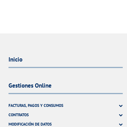
Inicio
Gestiones Online
FACTURAS, PAGOS Y CONSUMOS
CONTRATOS
MODIFICACIÓN DE DATOS