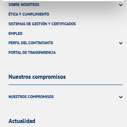
SOBRE NOSOTROS
ÉTICA Y CUMPLIMIENTO
SISTEMAS DE GESTIÓN Y CERTIFICADOS
EMPLEO
PERFIL DEL CONTRATANTE
PORTAL DE TRANSPARENCIA
Nuestros compromisos
NUESTROS COMPROMISOS
Actualidad