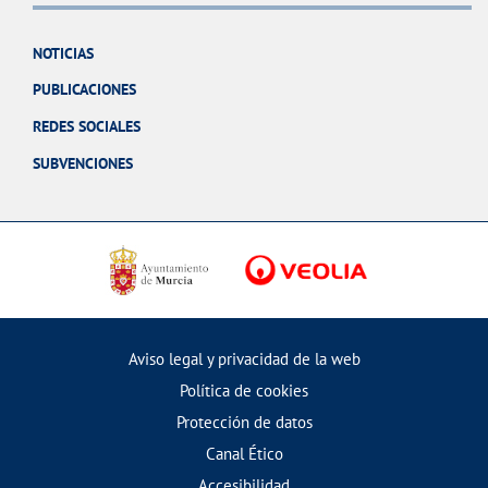
NOTICIAS
PUBLICACIONES
REDES SOCIALES
SUBVENCIONES
Aviso legal y privacidad de la web
Política de cookies
Protección de datos
Canal Ético
Accesibilidad