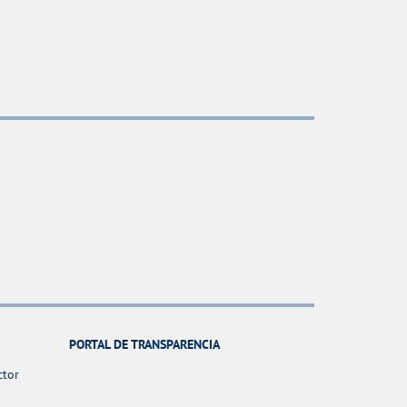
PORTAL DE TRANSPARENCIA
ctor