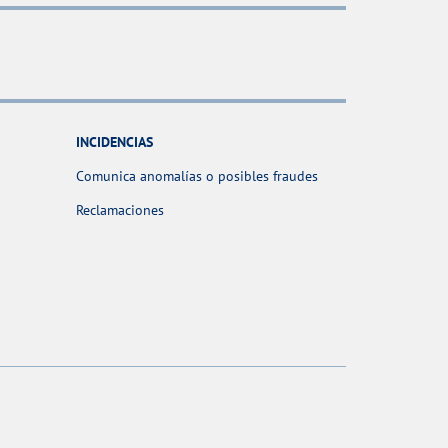
INCIDENCIAS
Comunica anomalías o posibles fraudes
Reclamaciones