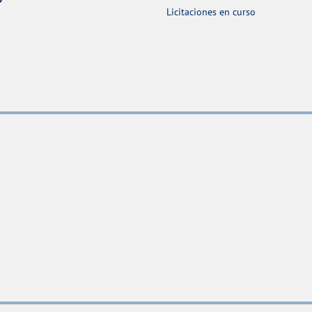
Licitaciones en curso