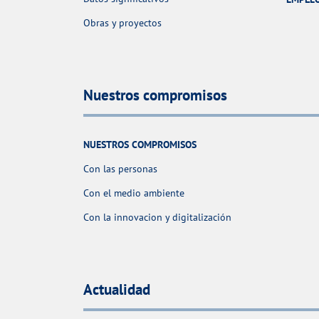
Obras y proyectos
Nuestros compromisos
NUESTROS COMPROMISOS
Con las personas
Con el medio ambiente
Con la innovacion y digitalización
Actualidad