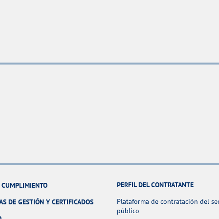
PERFIL DEL CONTRATANTE
Y CUMPLIMIENTO
Plataforma de contratación del se
AS DE GESTIÓN Y CERTIFICADOS
público
O