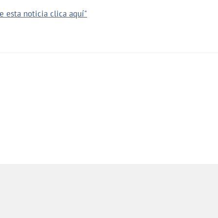
 esta noticia clica aquí"