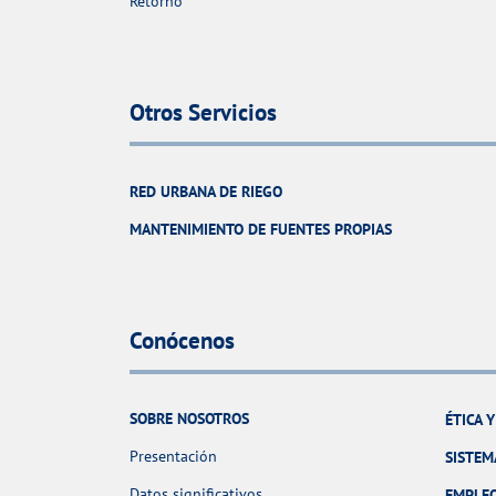
Retorno
Otros Servicios
RED URBANA DE RIEGO
MANTENIMIENTO DE FUENTES PROPIAS
Conócenos
SOBRE NOSOTROS
ÉTICA 
Presentación
SISTEM
Datos significativos
EMPLE