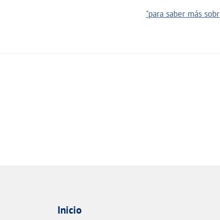
"para saber más sobre
Inicio