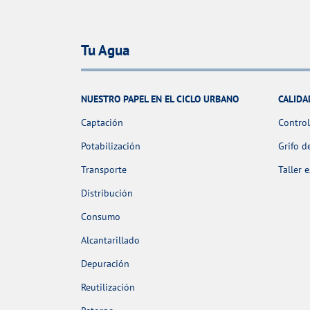
Tu Agua
NUESTRO PAPEL EN EL CICLO URBANO
CALIDA
Captación
Control
Potabilización
Grifo d
Transporte
Taller 
Distribución
Consumo
Alcantarillado
Depuración
Reutilización