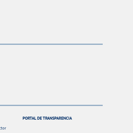
PORTAL DE TRANSPARENCIA
ctor