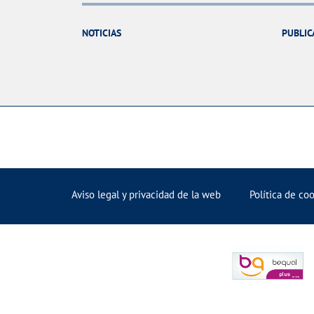
NOTICIAS
PUBLIC
Aviso legal y privacidad de la web
Política de co