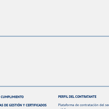
PERFIL DEL CONTRATANTE
Y CUMPLIMIENTO
Plataforma de contratación del se
AS DE GESTIÓN Y CERTIFICADOS