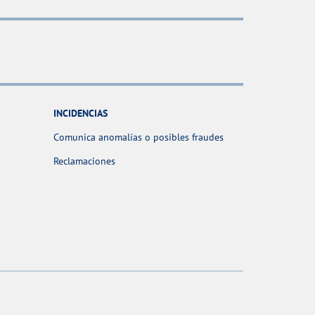
INCIDENCIAS
Comunica anomalías o posibles fraudes
Reclamaciones