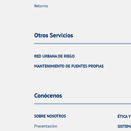
Retorno
Otros Servicios
RED URBANA DE RIEGO
MANTENIMIENTO DE FUENTES PROPIAS
Conócenos
SOBRE NOSOTROS
ÉTICA 
Presentación
SISTEM