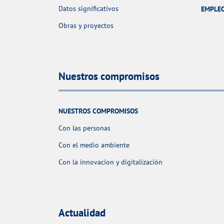
Datos significativos
EMPLE
Obras y proyectos
Nuestros compromisos
NUESTROS COMPROMISOS
Con las personas
Con el medio ambiente
Con la innovacion y digitalización
Actualidad