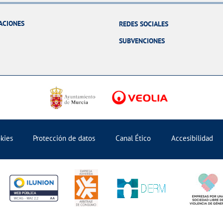
ACIONES
REDES SOCIALES
SUBVENCIONES
okies
Protección de datos
Canal Ético
Accesibilidad