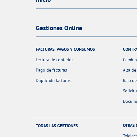
Gestiones Online
FACTURAS, PAGOS Y CONSUMOS
CONTR
Lectura de contador
Cambio 
Pago de facturas
Alta de
Duplicado facturas
Baja de
Solicit
Docume
OTRAS 
TODAS LAS GESTIONES
Telelec