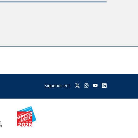
Síguenos en: