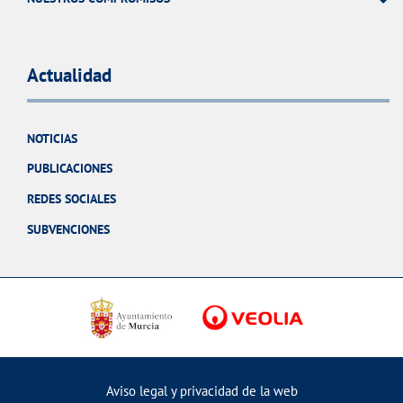
Actualidad
NOTICIAS
PUBLICACIONES
REDES SOCIALES
SUBVENCIONES
Aviso legal y privacidad de la web