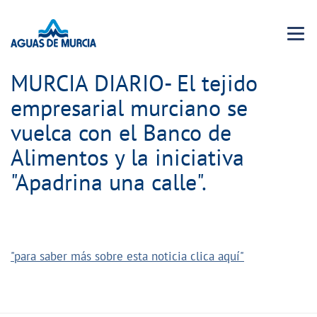
Menu 
MURCIA DIARIO- El tejido
empresarial murciano se
vuelca con el Banco de
Alimentos y la iniciativa
"Apadrina una calle".
"para saber más sobre esta noticia clica aquí"