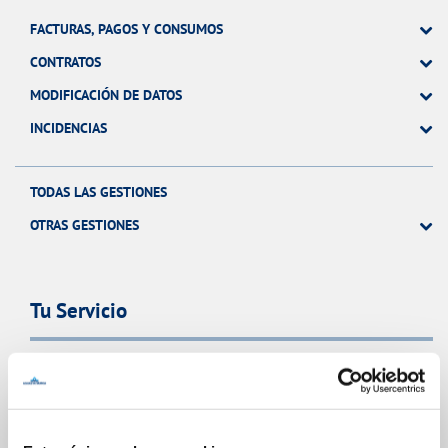
FACTURAS, PAGOS Y CONSUMOS
CONTRATOS
MODIFICACIÓN DE DATOS
INCIDENCIAS
TODAS LAS GESTIONES
OTRAS GESTIONES
Tu Servicio
FACTURAS Y PRECIOS
ATENCIÓN AL CLIENTE
COMPROMISO DE SERVICIO