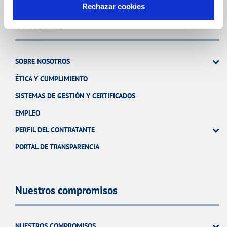
Rechazar cookies
Conócenos
SOBRE NOSOTROS
ÉTICA Y CUMPLIMIENTO
SISTEMAS DE GESTIÓN Y CERTIFICADOS
EMPLEO
PERFIL DEL CONTRATANTE
PORTAL DE TRANSPARENCIA
Nuestros compromisos
NUESTROS COMPROMISOS