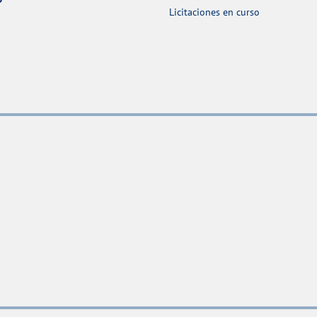
Licitaciones en curso