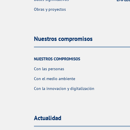
Obras y proyectos
Nuestros compromisos
NUESTROS COMPROMISOS
Con las personas
Con el medio ambiente
Con la innovacion y digitalización
Actualidad