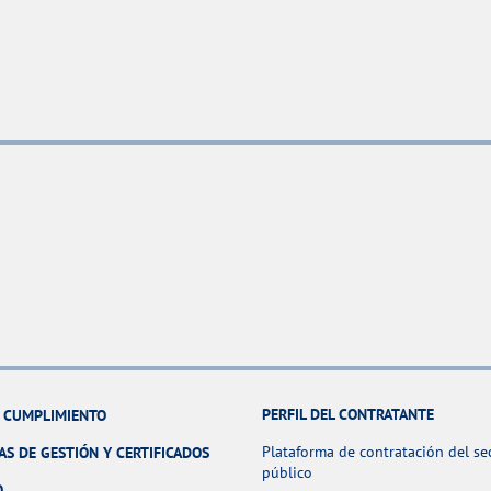
PERFIL DEL CONTRATANTE
Y CUMPLIMIENTO
Plataforma de contratación del se
AS DE GESTIÓN Y CERTIFICADOS
público
O