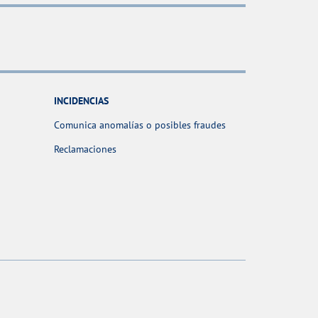
INCIDENCIAS
Comunica anomalías o posibles fraudes
Reclamaciones