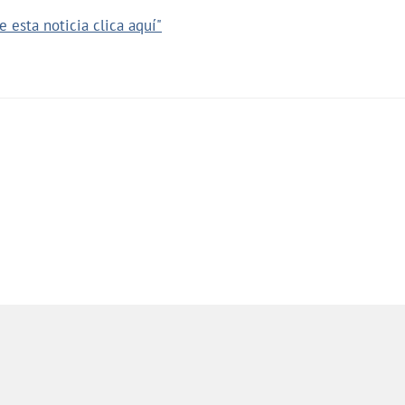
 esta noticia clica aquí"