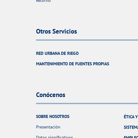
Retorno
Otros Servicios
RED URBANA DE RIEGO
MANTENIMIENTO DE FUENTES PROPIAS
Conócenos
SOBRE NOSOTROS
ÉTICA 
Presentación
SISTEM
Datos significativos
EMPLE