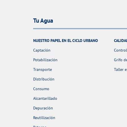
Tu Agua
NUESTRO PAPEL EN EL CICLO URBANO
CALIDA
Captación
Control
Potabilización
Grifo d
Transporte
Taller 
Distribución
Consumo
Alcantarillado
Depuración
Reutilización