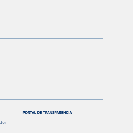
PORTAL DE TRANSPARENCIA
ctor