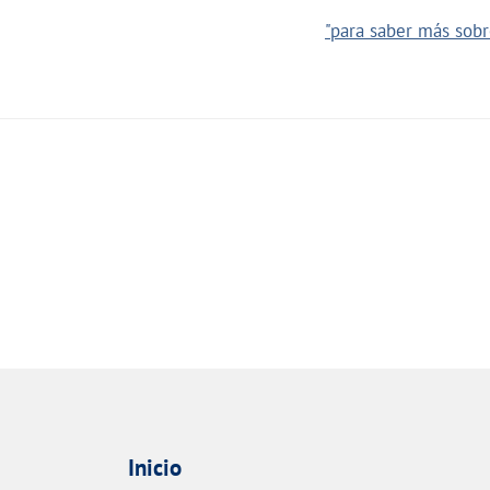
"para saber más sobre
Inicio