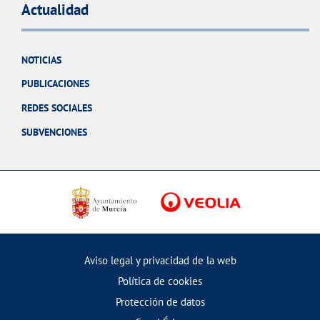
Actualidad
NOTICIAS
PUBLICACIONES
REDES SOCIALES
SUBVENCIONES
Aviso legal y privacidad de la web
Política de cookies
Protección de datos