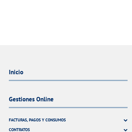
Inicio
Gestiones Online
FACTURAS, PAGOS Y CONSUMOS
CONTRATOS