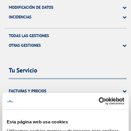
MODIFICACIÓN DE DATOS
INCIDENCIAS
TODAS LAS GESTIONES
OTRAS GESTIONES
Tu Servicio
FACTURAS Y PRECIOS
ATENCIÓN AL CLIENTE
COMPROMISO DE SERVICIO
Esta página web usa cookies
Utilizamos cookies propias y de terceros para analizar