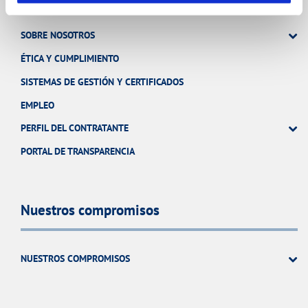
SOBRE NOSOTROS
ÉTICA Y CUMPLIMIENTO
SISTEMAS DE GESTIÓN Y CERTIFICADOS
EMPLEO
PERFIL DEL CONTRATANTE
PORTAL DE TRANSPARENCIA
Nuestros compromisos
NUESTROS COMPROMISOS