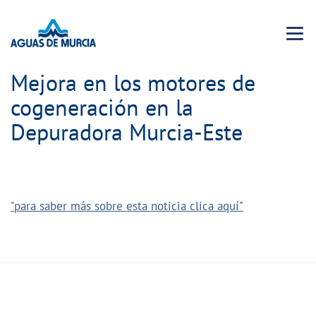
Menu 
Mejora en los motores de
cogeneración en la
Depuradora Murcia-Este
"para saber más sobre esta noticia clica aquí"