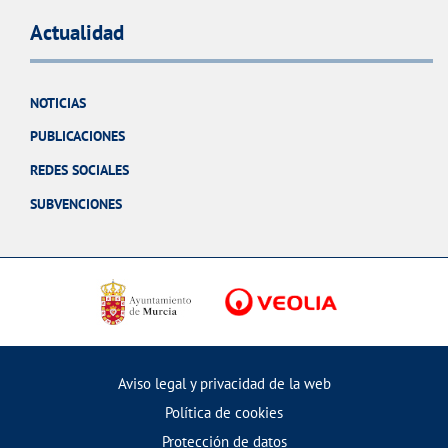
Actualidad
NOTICIAS
PUBLICACIONES
REDES SOCIALES
SUBVENCIONES
Aviso legal y privacidad de la web
Política de cookies
Protección de datos