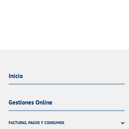
Inicio
Gestiones Online
FACTURAS, PAGOS Y CONSUMOS