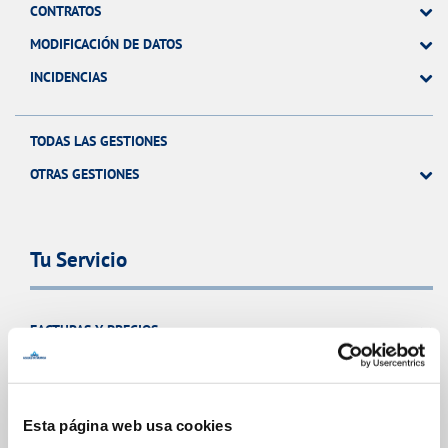
CONTRATOS
MODIFICACIÓN DE DATOS
INCIDENCIAS
TODAS LAS GESTIONES
OTRAS GESTIONES
Tu Servicio
FACTURAS Y PRECIOS
ATENCIÓN AL CLIENTE
COMPROMISO DE SERVICIO
Esta página web usa cookies