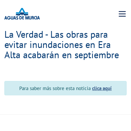
Menu 
La Verdad - Las obras para
evitar inundaciones en Era
Alta acabarán en septiembre
Para saber más sobre esta noticia
clica aquí