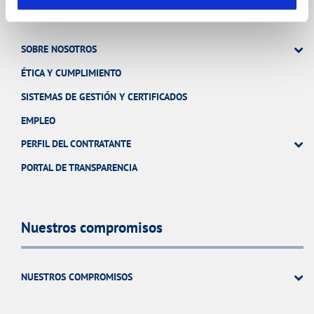
SOBRE NOSOTROS
ÉTICA Y CUMPLIMIENTO
SISTEMAS DE GESTIÓN Y CERTIFICADOS
EMPLEO
PERFIL DEL CONTRATANTE
PORTAL DE TRANSPARENCIA
Nuestros compromisos
NUESTROS COMPROMISOS