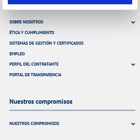
SOBRE NOSOTROS
ÉTICA Y CUMPLIMIENTO
SISTEMAS DE GESTIÓN Y CERTIFICADOS
EMPLEO
PERFIL DEL CONTRATANTE
PORTAL DE TRANSPARENCIA
Nuestros compromisos
NUESTROS COMPROMISOS