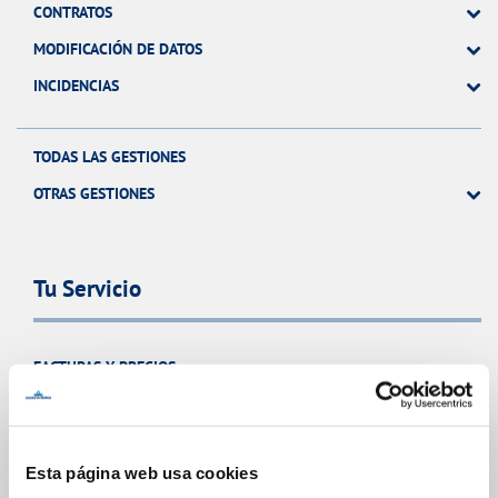
CONTRATOS
MODIFICACIÓN DE DATOS
INCIDENCIAS
TODAS LAS GESTIONES
OTRAS GESTIONES
Tu Servicio
FACTURAS Y PRECIOS
ATENCIÓN AL CLIENTE
COMPROMISO DE SERVICIO
Esta página web usa cookies