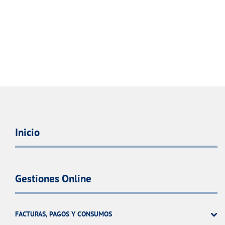
Inicio
Gestiones Online
FACTURAS, PAGOS Y CONSUMOS