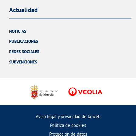
Actualidad
NOTICIAS
PUBLICACIONES
REDES SOCIALES
SUBVENCIONES
Aviso legal y privacidad de la web
Política de cookies
Protección de datos