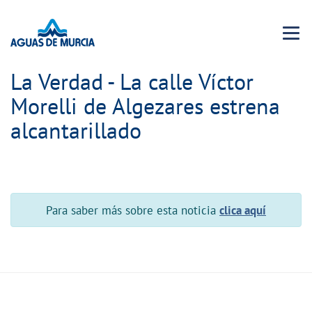
Menu 
La Verdad - La calle Víctor
Morelli de Algezares estrena
alcantarillado
Para saber más sobre esta noticia
clica aquí