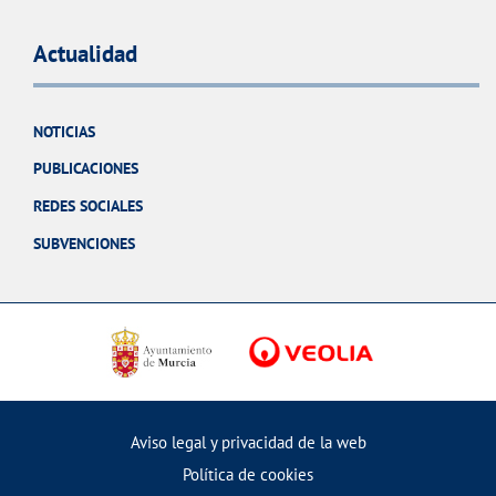
Actualidad
NOTICIAS
PUBLICACIONES
REDES SOCIALES
SUBVENCIONES
Aviso legal y privacidad de la web
Política de cookies