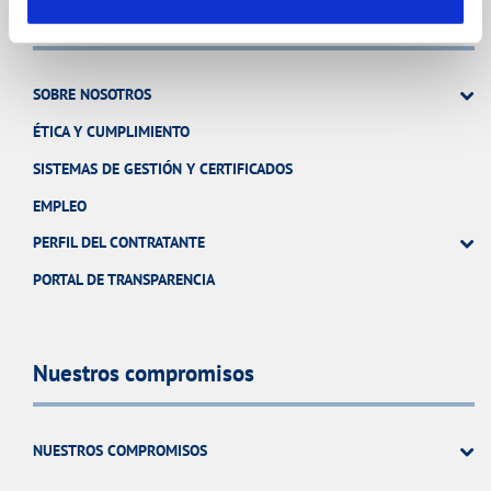
Conócenos
SOBRE NOSOTROS
ÉTICA Y CUMPLIMIENTO
SISTEMAS DE GESTIÓN Y CERTIFICADOS
EMPLEO
PERFIL DEL CONTRATANTE
PORTAL DE TRANSPARENCIA
Nuestros compromisos
NUESTROS COMPROMISOS