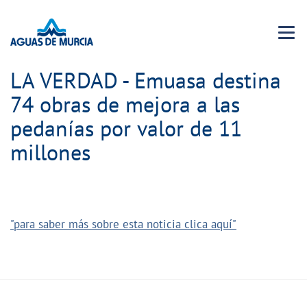
Menu 
LA VERDAD - Emuasa destina
74 obras de mejora a las
pedanías por valor de 11
millones
"para saber más sobre esta noticia clica aquí"