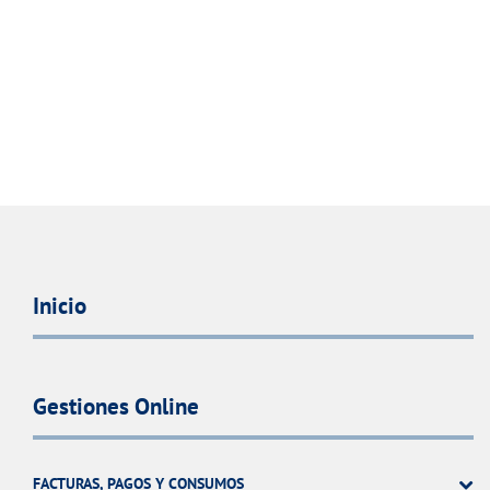
Inicio
Gestiones Online
FACTURAS, PAGOS Y CONSUMOS