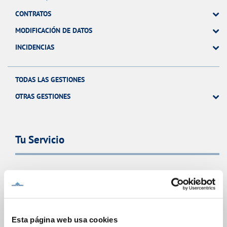
CONTRATOS
MODIFICACIÓN DE DATOS
INCIDENCIAS
TODAS LAS GESTIONES
OTRAS GESTIONES
Tu Servicio
FACTURAS Y PRECIOS
ATENCIÓN AL CLIENTE
COMPROMISO DE SERVICIO
Esta página web usa cookies