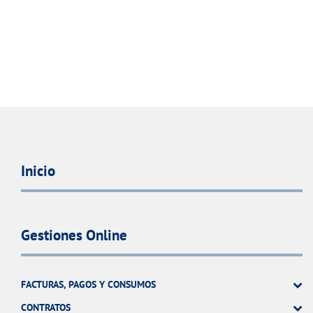
Inicio
Gestiones Online
FACTURAS, PAGOS Y CONSUMOS
CONTRATOS