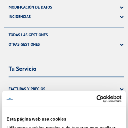
MODIFICACIÓN DE DATOS
INCIDENCIAS
TODAS LAS GESTIONES
OTRAS GESTIONES
Tu Servicio
FACTURAS Y PRECIOS
ATENCIÓN AL CLIENTE
COMPROMISO DE SERVICIO
Esta página web usa cookies
Utilizamos cookies propias y de terceros para analizar