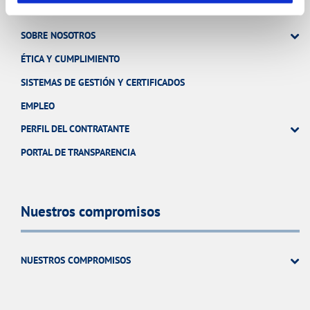
SOBRE NOSOTROS
ÉTICA Y CUMPLIMIENTO
SISTEMAS DE GESTIÓN Y CERTIFICADOS
EMPLEO
PERFIL DEL CONTRATANTE
PORTAL DE TRANSPARENCIA
Nuestros compromisos
NUESTROS COMPROMISOS