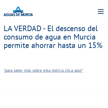
Menu 
LA VERDAD - El descenso del
consumo de agua en Murcia
permite ahorrar hasta un 15%
"para saber más sobre esta noticia clica aquí"