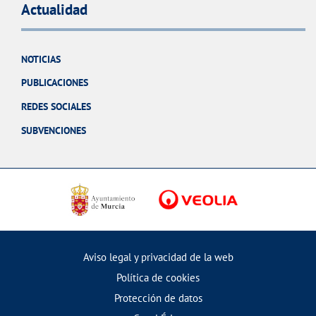
Actualidad
NOTICIAS
PUBLICACIONES
REDES SOCIALES
SUBVENCIONES
Aviso legal y privacidad de la web
Política de cookies
Protección de datos