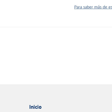
Para saber más de es
Inicio