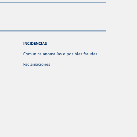
INCIDENCIAS
Comunica anomalías o posibles fraudes
Reclamaciones