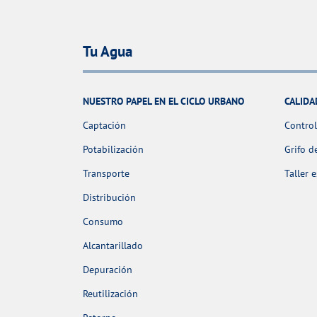
Tu Agua
NUESTRO PAPEL EN EL CICLO URBANO
CALIDA
Captación
Control
Potabilización
Grifo d
Transporte
Taller 
Distribución
Consumo
Alcantarillado
Depuración
Reutilización