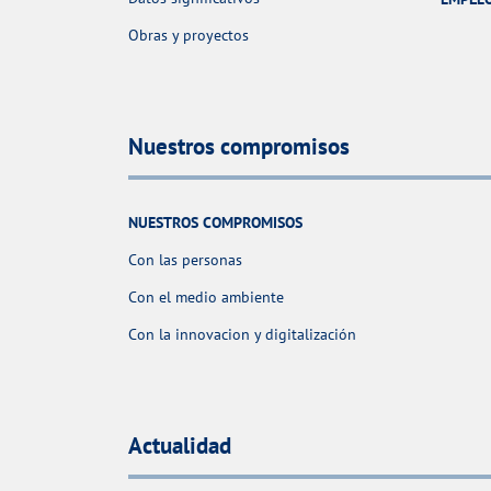
Obras y proyectos
Nuestros compromisos
NUESTROS COMPROMISOS
Con las personas
Con el medio ambiente
Con la innovacion y digitalización
Actualidad