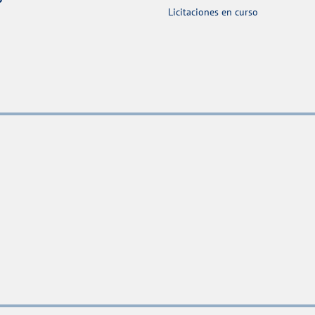
Licitaciones en curso