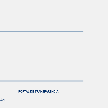
PORTAL DE TRANSPARENCIA
ctor