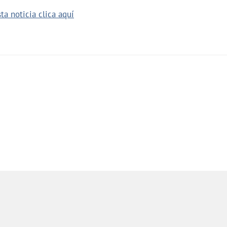
ta noticia clica aquí