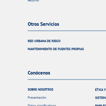
Retorno
Otros Servicios
RED URBANA DE RIEGO
MANTENIMIENTO DE FUENTES PROPIAS
Conócenos
SOBRE NOSOTROS
ÉTICA 
Presentación
SISTEM
Datos significativos
EMPLE