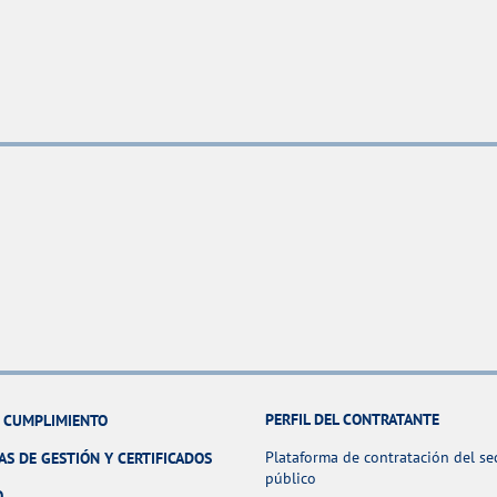
PERFIL DEL CONTRATANTE
Y CUMPLIMIENTO
Plataforma de contratación del se
AS DE GESTIÓN Y CERTIFICADOS
público
O