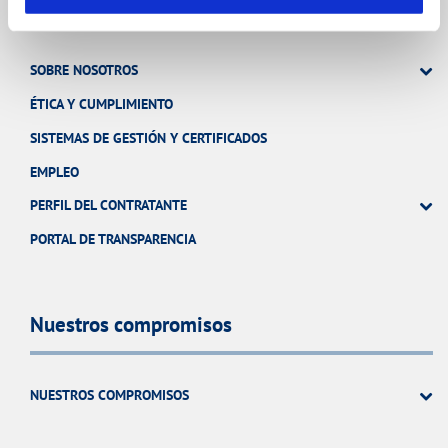
SOBRE NOSOTROS
ÉTICA Y CUMPLIMIENTO
SISTEMAS DE GESTIÓN Y CERTIFICADOS
EMPLEO
PERFIL DEL CONTRATANTE
PORTAL DE TRANSPARENCIA
Nuestros compromisos
NUESTROS COMPROMISOS