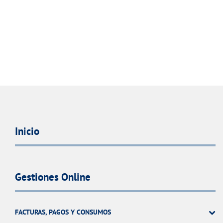
Inicio
Gestiones Online
FACTURAS, PAGOS Y CONSUMOS