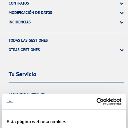
CONTRATOS
MODIFICACIÓN DE DATOS
INCIDENCIAS
TODAS LAS GESTIONES
OTRAS GESTIONES
Tu Servicio
FACTURAS Y PRECIOS
ATENCIÓN AL CLIENTE
COMPROMISO DE SERVICIO
Esta página web usa cookies