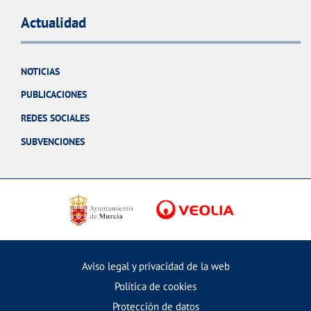
Actualidad
NOTICIAS
PUBLICACIONES
REDES SOCIALES
SUBVENCIONES
Aviso legal y privacidad de la web
Política de cookies
Protección de datos