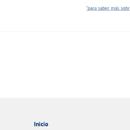
"para saber más sobre
Inicio