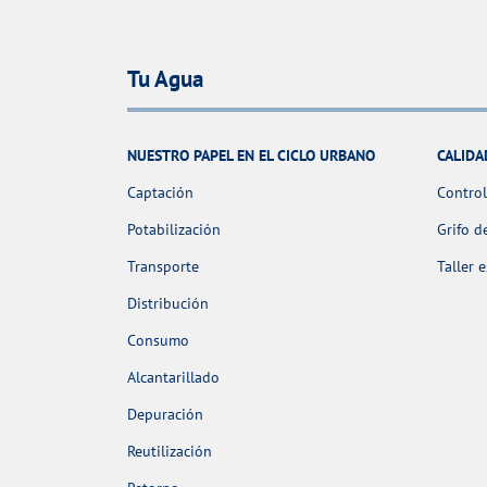
Tu Agua
NUESTRO PAPEL EN EL CICLO URBANO
CALIDA
Captación
Control
Potabilización
Grifo d
Transporte
Taller 
Distribución
Consumo
Alcantarillado
Depuración
Reutilización