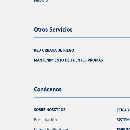
Retorno
Otros Servicios
RED URBANA DE RIEGO
MANTENIMIENTO DE FUENTES PROPIAS
Conócenos
SOBRE NOSOTROS
ÉTICA 
Presentación
SISTEM
Datos significativos
EMPLE