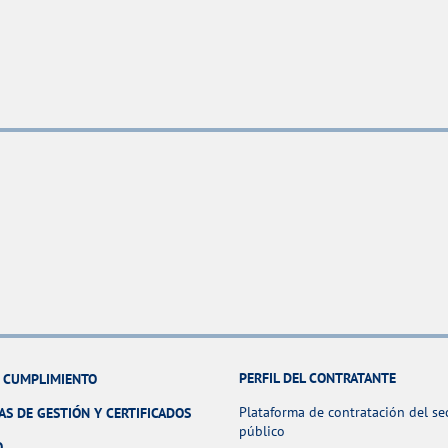
PERFIL DEL CONTRATANTE
Y CUMPLIMIENTO
Plataforma de contratación del se
AS DE GESTIÓN Y CERTIFICADOS
público
O