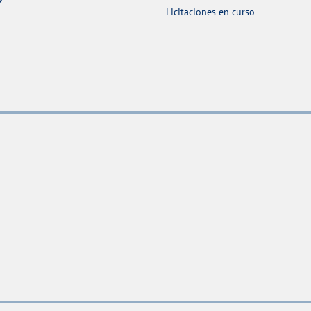
Licitaciones en curso