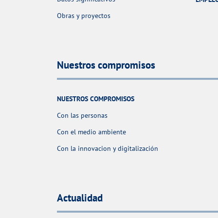
Obras y proyectos
Nuestros compromisos
NUESTROS COMPROMISOS
Con las personas
Con el medio ambiente
Con la innovacion y digitalización
Actualidad