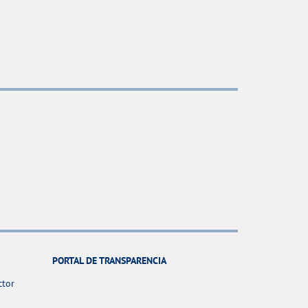
PORTAL DE TRANSPARENCIA
ctor