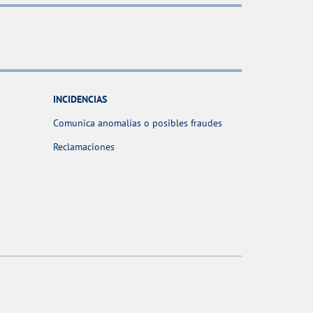
INCIDENCIAS
Comunica anomalías o posibles fraudes
Reclamaciones