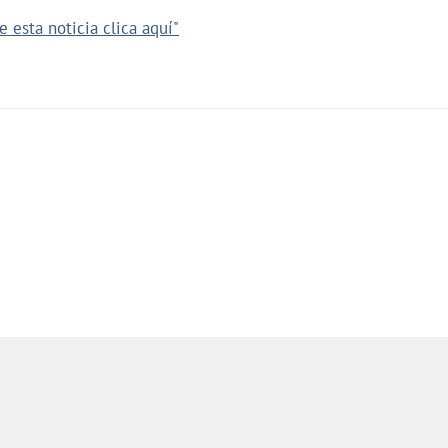
 esta noticia clica aquí"