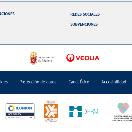
ACIONES
REDES SOCIALES
SUBVENCIONES
okies
Protección de datos
Canal Ético
Accesibilidad