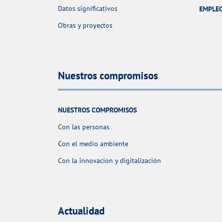
Datos significativos
EMPLE
Obras y proyectos
Nuestros compromisos
NUESTROS COMPROMISOS
Con las personas
Con el medio ambiente
Con la innovacion y digitalización
Actualidad