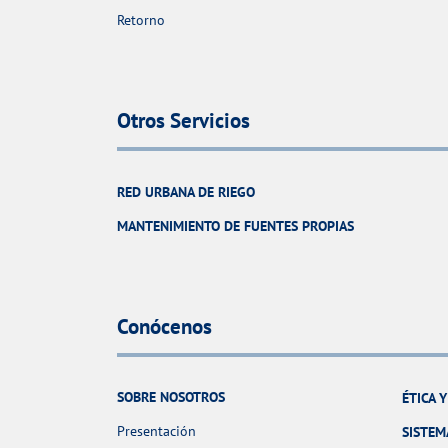
Retorno
Otros Servicios
RED URBANA DE RIEGO
MANTENIMIENTO DE FUENTES PROPIAS
Conócenos
SOBRE NOSOTROS
ÉTICA 
Presentación
SISTEM