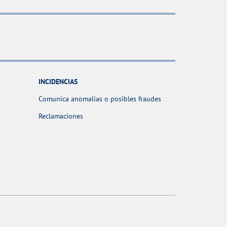
INCIDENCIAS
Comunica anomalías o posibles fraudes
Reclamaciones