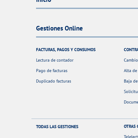
Gestiones Online
FACTURAS, PAGOS Y CONSUMOS
CONTR
Lectura de contador
Cambio 
Pago de facturas
Alta de
Duplicado facturas
Baja de
Solicit
Docume
OTRAS 
TODAS LAS GESTIONES
Telelec