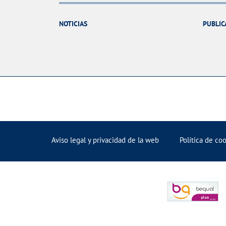
NOTICIAS
PUBLIC
Aviso legal y privacidad de la web
Política de co