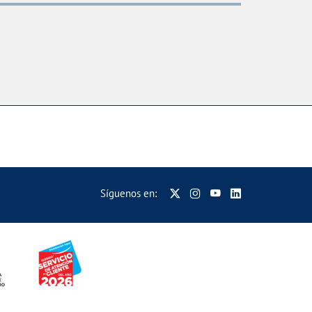
Síguenos en: