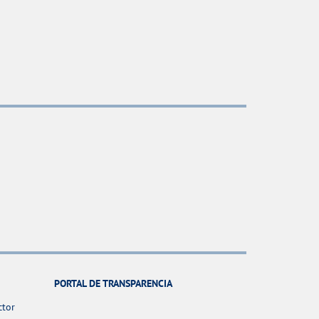
PORTAL DE TRANSPARENCIA
ctor