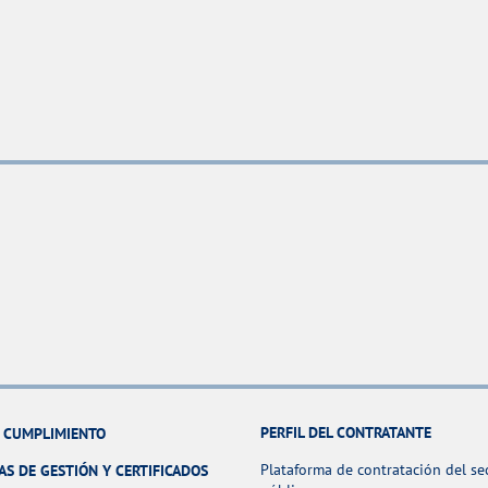
PERFIL DEL CONTRATANTE
Y CUMPLIMIENTO
Plataforma de contratación del se
AS DE GESTIÓN Y CERTIFICADOS