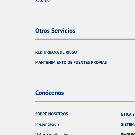
Retorno
Otros Servicios
RED URBANA DE RIEGO
MANTENIMIENTO DE FUENTES PROPIAS
Conócenos
SOBRE NOSOTROS
ÉTICA 
Presentación
SISTEM
Datos significativos
EMPLE