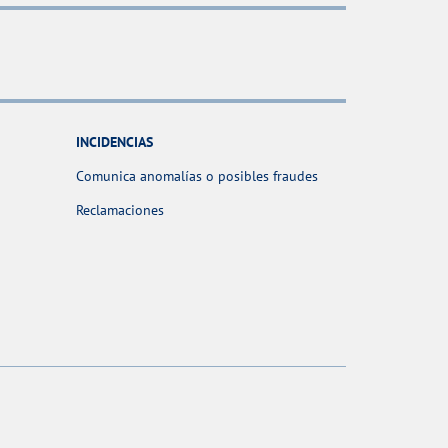
INCIDENCIAS
Comunica anomalías o posibles fraudes
Reclamaciones