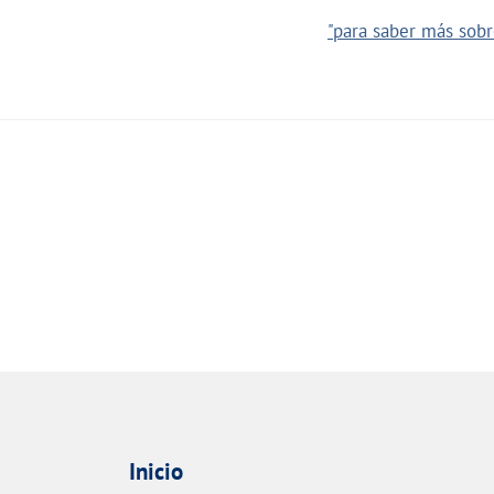
"para saber más sobre
Inicio