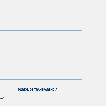
PORTAL DE TRANSPARENCIA
ctor