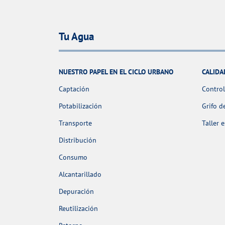
Tu Agua
NUESTRO PAPEL EN EL CICLO URBANO
CALIDA
Captación
Control
Potabilización
Grifo d
Transporte
Taller 
Distribución
Consumo
Alcantarillado
Depuración
Reutilización