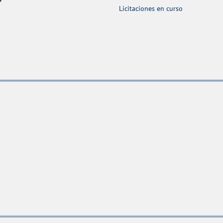
Licitaciones en curso