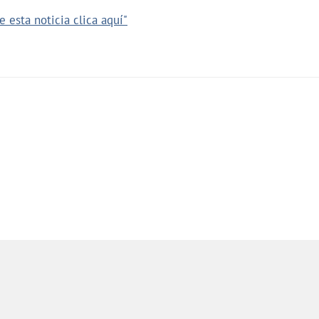
 esta noticia clica aquí"