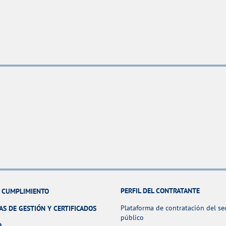
PERFIL DEL CONTRATANTE
Y CUMPLIMIENTO
Plataforma de contratación del se
AS DE GESTIÓN Y CERTIFICADOS
público
O