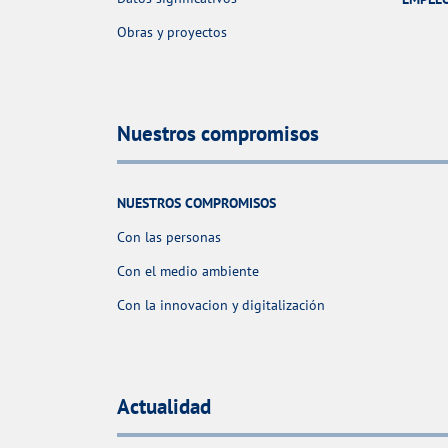
Obras y proyectos
Nuestros compromisos
NUESTROS COMPROMISOS
Con las personas
Con el medio ambiente
Con la innovacion y digitalización
Actualidad